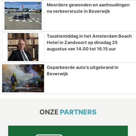
Meerdere gewonden en aanhoudingen
na verkeersruzie in Beverwijk
Taxatiemiddag in het Amsterdam Beach
Hotel in Zandvoort op dinsdag 25
augustus van 14.00 tot 16.15 uur
Geparkeerde auto's uitgebrand in
Beverwijk
ONZE
PARTNERS