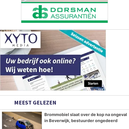
MEEST GELEZEN
Brommobiel slaat over de kop na ongeval
in Beverwijk, bestuurder ongedeerd