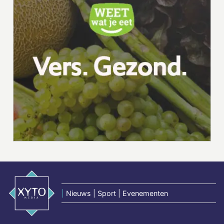
|
Nieuws | Sport | Evenementen