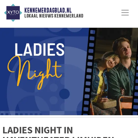
KENNEMERDAGBLAD.NL
lokaal nieuws kennemerland
LADIES NIGHT IN