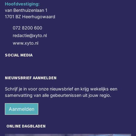
Hoofdvestiging:
van Benthuizenlaan 1
1701 BZ Heerhugowaard
072 8200 600
redactie@xyto.nl
www.xyto.nl
SOCIAL MEDIA
NIEUWSBRIEF AANMELDEN
Schrijf je in voor onze nieuwsbrief en krijg wekelijks een
samenvatting van alle gebeurtenissen uit jouw regio.
Aanmelden
ONLINE DAGBLADEN