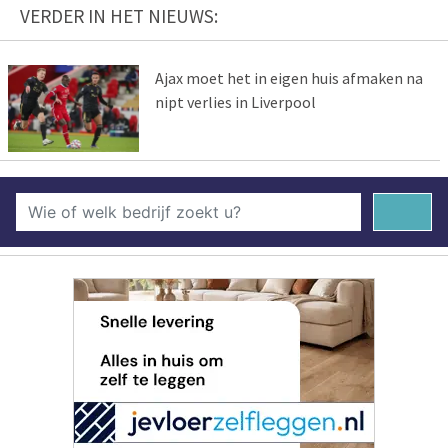
VERDER IN HET NIEUWS:
Ajax moet het in eigen huis afmaken na
nipt verlies in Liverpool