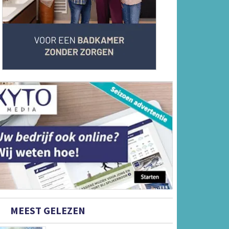
MEEST GELEZEN