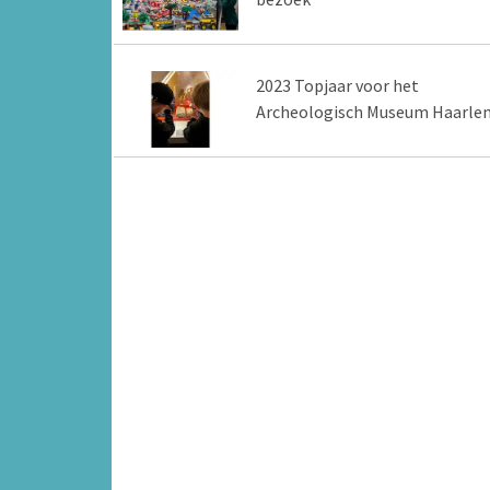
2023 Topjaar voor het
Archeologisch Museum Haarle