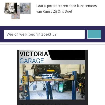
Laat u portretteren door kunstenaars
van Kunst Zij Ons Doel