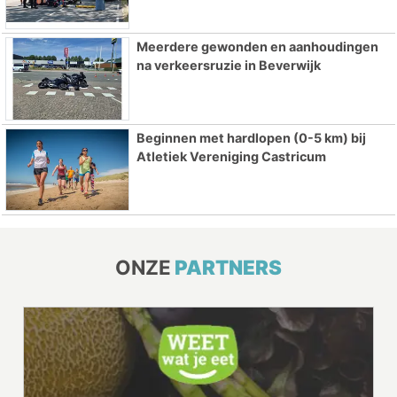
Meerdere gewonden en aanhoudingen
na verkeersruzie in Beverwijk
Beginnen met hardlopen (0-5 km) bij
Atletiek Vereniging Castricum
ONZE
PARTNERS