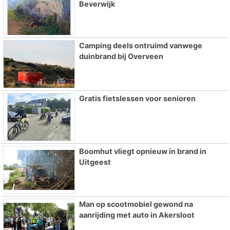
Beverwijk
Camping deels ontruimd vanwege
duinbrand bij Overveen
Gratis fietslessen voor senioren
Boomhut vliegt opnieuw in brand in
Uitgeest
Man op scootmobiel gewond na
aanrijding met auto in Akersloot