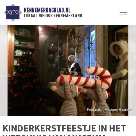
KENNEMERDAGBLAD.NL
lokaal nieuws kennemerland
KINDERKERSTFEESTJE IN HET