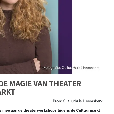
DE MAGIE VAN THEATER
ARKT
Bron: Cultuurhuis Heemskerk
oe mee aan de theaterworkshops tijdens de Cultuurmarkt