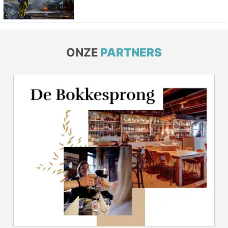
ONZE
PARTNERS