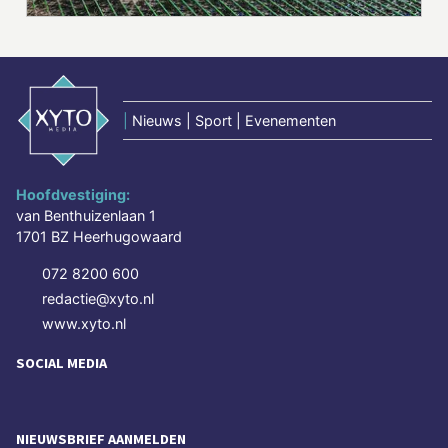
|
Nieuws | Sport | Evenementen
Hoofdvestiging:
van Benthuizenlaan 1
1701 BZ Heerhugowaard
072 8200 600
redactie@xyto.nl
www.xyto.nl
SOCIAL MEDIA
NIEUWSBRIEF AANMELDEN