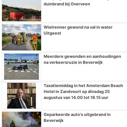
duinbrand bij Overveen
Wielrenner gewond na val in water
Uitgeest
Meerdere gewonden en aanhoudingen
na verkeersruzie in Beverwijk
Taxatiemiddag in het Amsterdam Beach
Hotel in Zandvoort op dinsdag 25
augustus van 14.00 tot 16.15 uur
Geparkeerde auto's uitgebrand in
Beverwijk