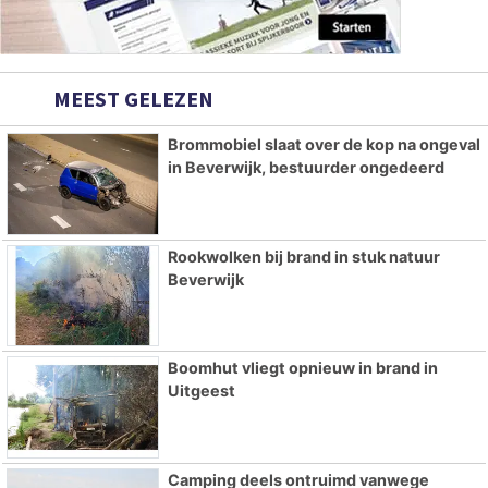
MEEST GELEZEN
Brommobiel slaat over de kop na ongeval
in Beverwijk, bestuurder ongedeerd
Rookwolken bij brand in stuk natuur
Beverwijk
Boomhut vliegt opnieuw in brand in
Uitgeest
Camping deels ontruimd vanwege