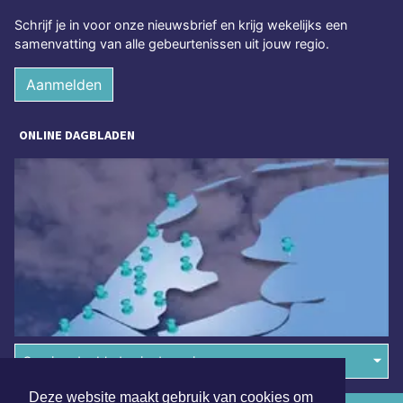
Schrijf je in voor onze nieuwsbrief en krijg wekelijks een
samenvatting van alle gebeurtenissen uit jouw regio.
Aanmelden
ONLINE DAGBLADEN
Overige dagbladen in de regio
Deze website maakt gebruik van cookies om