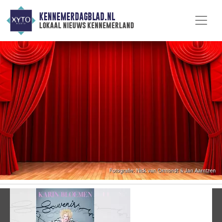
KENNEMERDAGBLAD.NL
lokaal nieuws kennemerland