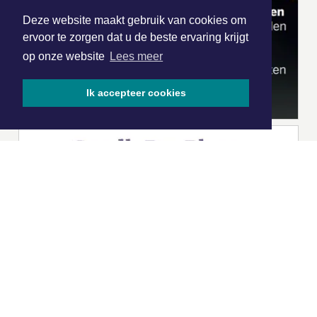
Deze website maakt gebruik van cookies om
ervoor te zorgen dat u de beste ervaring krijgt
op onze website
Lees meer
Ik accepteer cookies