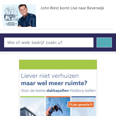
John West komt Live naar Beverwijk