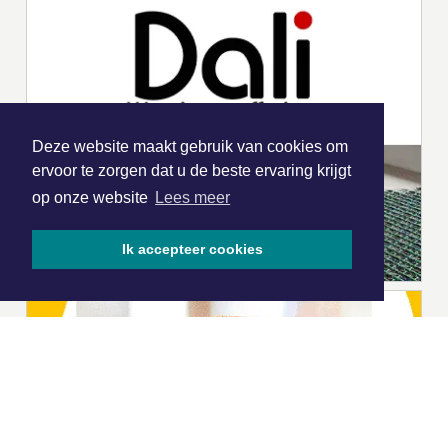
Deze website maakt gebruik van cookies om
ervoor te zorgen dat u de beste ervaring krijgt
op onze website
Lees meer
Ik accepteer cookies