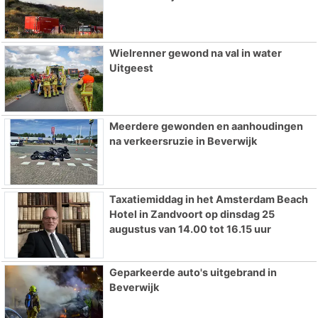
Wielrenner gewond na val in water
Uitgeest
Meerdere gewonden en aanhoudingen
na verkeersruzie in Beverwijk
Taxatiemiddag in het Amsterdam Beach
Hotel in Zandvoort op dinsdag 25
augustus van 14.00 tot 16.15 uur
Geparkeerde auto's uitgebrand in
Beverwijk