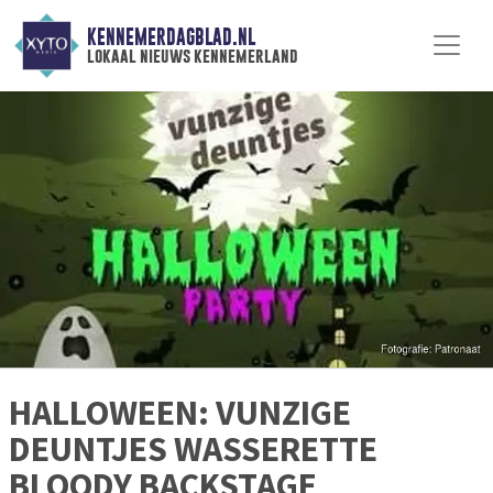
KENNEMERDAGBLAD.NL
lokaal nieuws kennemerland
HALLOWEEN: VUNZIGE
DEUNTJES WASSERETTE
BLOODY BACKSTAGE