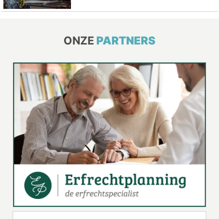
ONZE
PARTNERS