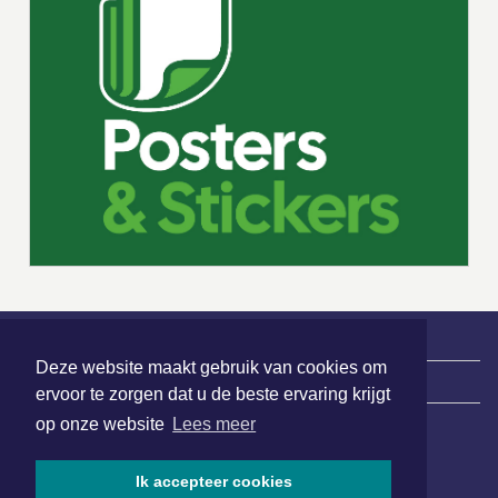
Deze website maakt gebruik van cookies om
|
Nieuws | Sport | Evenementen
ervoor te zorgen dat u de beste ervaring krijgt
op onze website
Lees meer
Hoofdvestiging:
Ik accepteer cookies
van Benthuizenlaan 1