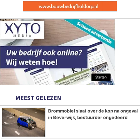
MEEST GELEZEN
Brommobiel slaat over de kop na ongeval
in Beverwijk, bestuurder ongedeerd