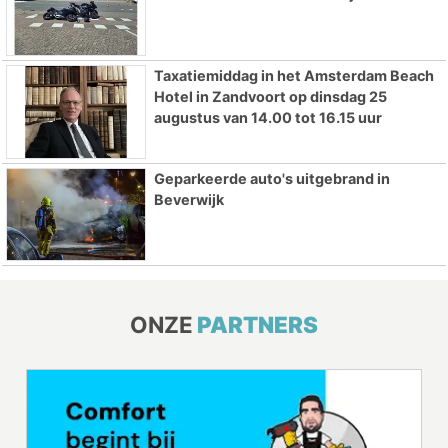
Taxatiemiddag in het Amsterdam Beach
Hotel in Zandvoort op dinsdag 25
augustus van 14.00 tot 16.15 uur
Geparkeerde auto's uitgebrand in
Beverwijk
ONZE
PARTNERS