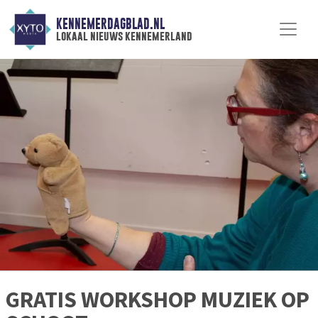
KENNEMERDAGBLAD.NL
lokaal nieuws kennemerland
GRATIS WORKSHOP MUZIEK OP