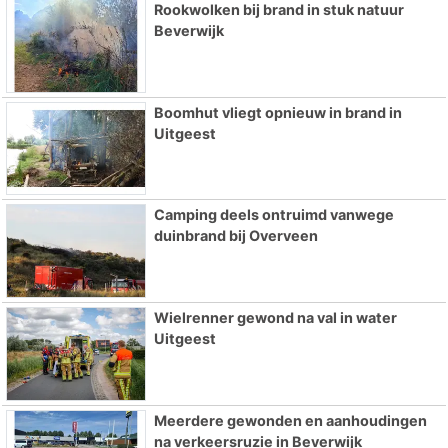
Rookwolken bij brand in stuk natuur
Beverwijk
Boomhut vliegt opnieuw in brand in
Uitgeest
Camping deels ontruimd vanwege
duinbrand bij Overveen
Wielrenner gewond na val in water
Uitgeest
Meerdere gewonden en aanhoudingen
na verkeersruzie in Beverwijk