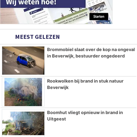
MEEST GELEZEN
Brommobiel slaat over de kop na ongeval
in Beverwijk, bestuurder ongedeerd
Rookwolken bij brand in stuk natuur
Beverwijk
Boomhut vliegt opnieuw in brand in
Uitgeest