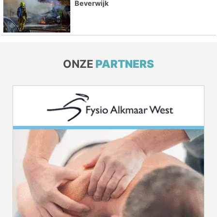
Beverwijk
ONZE
PARTNERS