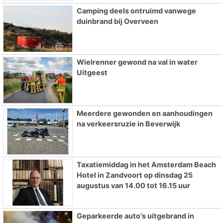
Camping deels ontruimd vanwege
duinbrand bij Overveen
Wielrenner gewond na val in water
Uitgeest
Meerdere gewonden en aanhoudingen
na verkeersruzie in Beverwijk
Taxatiemiddag in het Amsterdam Beach
Hotel in Zandvoort op dinsdag 25
augustus van 14.00 tot 16.15 uur
Geparkeerde auto's uitgebrand in