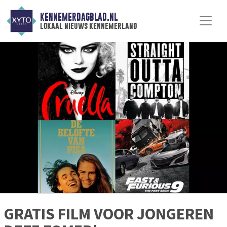
KENNEMERDAGBLAD.NL
lokaal nieuws kennemerland
GRATIS FILM VOOR JONGEREN