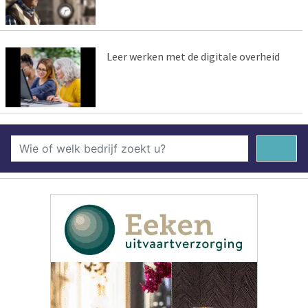
Leer werken met de digitale overheid