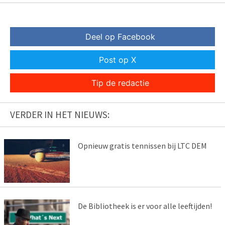
Deel op Facebook
Post op X
Tip de redactie
VERDER IN HET NIEUWS:
Opnieuw gratis tennissen bij LTC DEM
De Bibliotheek is er voor alle leeftijden!