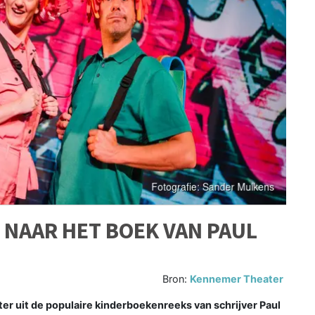
NAAR HET BOEK VAN PAUL
Bron:
Kennemer Theater
er uit de populaire kinderboekenreeks van schrijver Paul