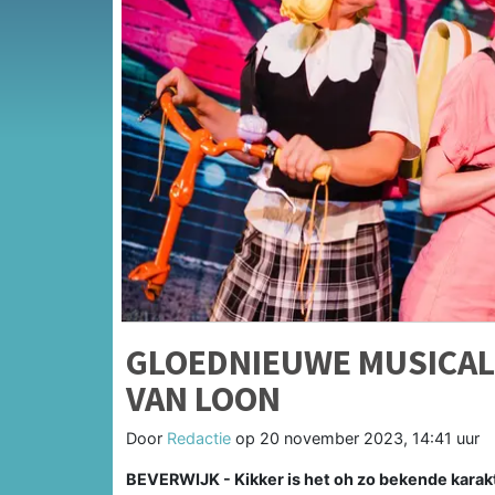
GLOEDNIEUWE MUSICAL 
VAN LOON
Door
Redactie
op
20 november 2023, 14:41 uur
BEVERWIJK - Kikker is het oh zo bekende karakt