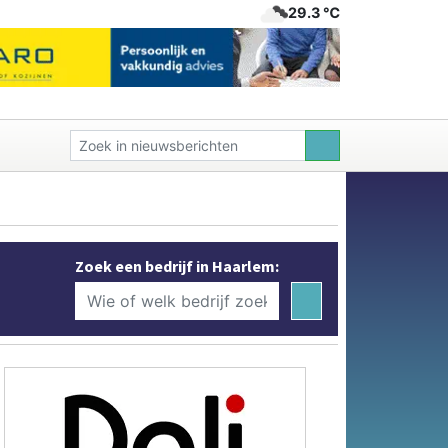
29.3 ℃
Zoek een bedrijf in Haarlem: