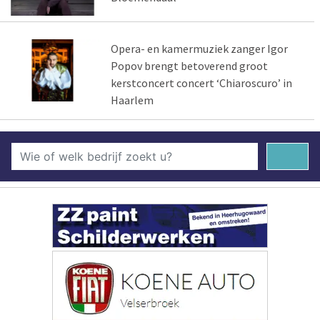
Opera- en kamermuziek zanger Igor
Popov brengt betoverend groot
kerstconcert concert ‘Chiaroscuro’ in
Haarlem