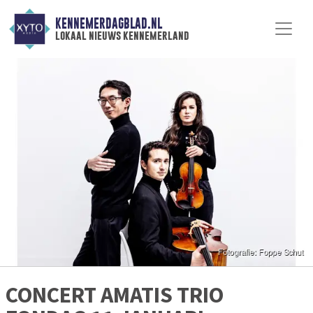
KENNEMERDAGBLAD.NL
lokaal nieuws kennemerland
CONCERT AMATIS TRIO