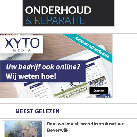
MEEST GELEZEN
Rookwolken bij brand in stuk natuur
Beverwijk