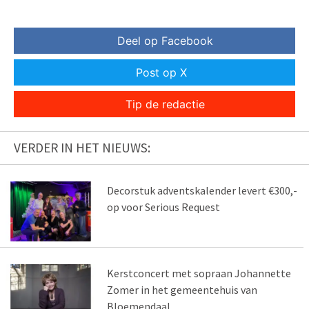
Deel op Facebook
Post op X
Tip de redactie
VERDER IN HET NIEUWS:
Decorstuk adventskalender levert €300,-
op voor Serious Request
Kerstconcert met sopraan Johannette
Zomer in het gemeentehuis van
Bloemendaal