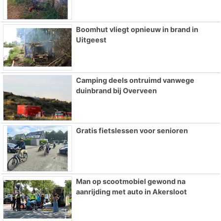
Boomhut vliegt opnieuw in brand in
Uitgeest
Camping deels ontruimd vanwege
duinbrand bij Overveen
Gratis fietslessen voor senioren
Man op scootmobiel gewond na
aanrijding met auto in Akersloot