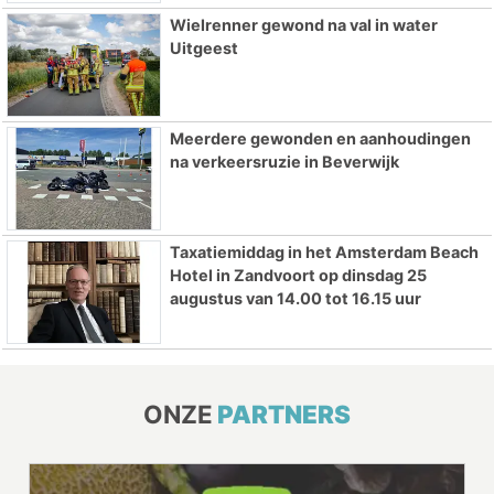
Wielrenner gewond na val in water
Uitgeest
Meerdere gewonden en aanhoudingen
na verkeersruzie in Beverwijk
Taxatiemiddag in het Amsterdam Beach
Hotel in Zandvoort op dinsdag 25
augustus van 14.00 tot 16.15 uur
ONZE
PARTNERS