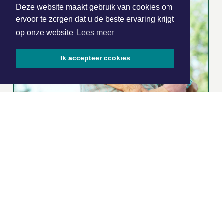
Deze website maakt gebruik van cookies om
ervoor te zorgen dat u de beste ervaring krijgt
op onze website
Lees meer
Ik accepteer cookies
|
Nieuws | Sport | Evenementen