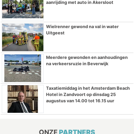
aanrijding met auto in Akersloot
Wielrenner gewond na val in water
Uitgeest
Meerdere gewonden en aanhoudingen
na verkeersruzie in Beverwijk
Taxatiemiddag in het Amsterdam Beach
Hotel in Zandvoort op dinsdag 25
augustus van 14.00 tot 16.15 uur
ONZE
PARTNERS