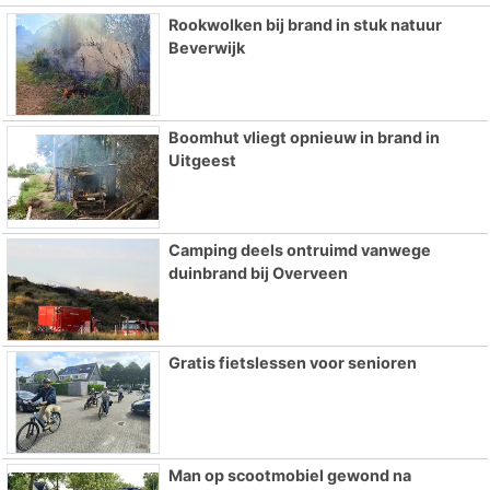
Rookwolken bij brand in stuk natuur
Beverwijk
Boomhut vliegt opnieuw in brand in
Uitgeest
Camping deels ontruimd vanwege
duinbrand bij Overveen
Gratis fietslessen voor senioren
Man op scootmobiel gewond na