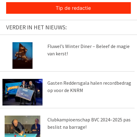
Tip de redactie
VERDER IN HET NIEUWS:
Fluwel’s Winter Diner – Beleef de magie
van kerst!
Gasten Reddersgala halen recordbedrag
op voor de KNRM
Clubkampioenschap BVC 2024–2025 pas
beslist na barrage!