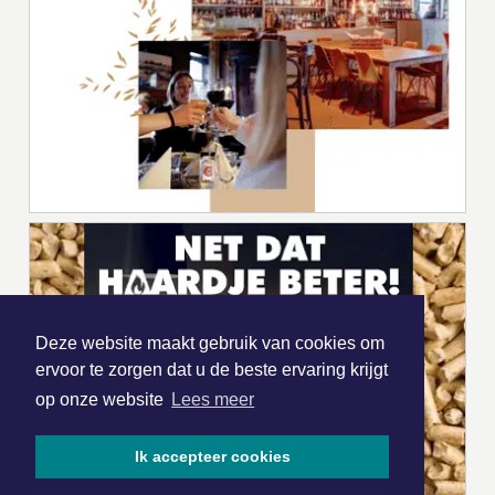
Deze website maakt gebruik van cookies om
ervoor te zorgen dat u de beste ervaring krijgt
op onze website
Lees meer
Ik accepteer cookies