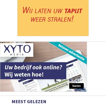
MEEST GELEZEN