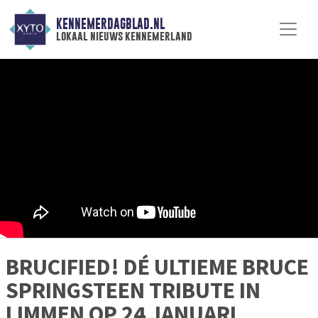
KENNEMERDAGBLAD.NL
lokaal nieuws kennemerland
BRUCIFIED! DÉ ULTIEME BRUCE
SPRINGSTEEN TRIBUTE IN
LIMMEN OP 24 JANUARI