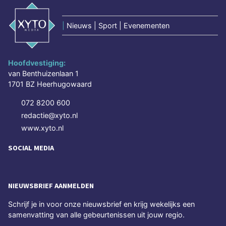
|
Nieuws | Sport | Evenementen
Hoofdvestiging:
van Benthuizenlaan 1
1701 BZ Heerhugowaard
072 8200 600
redactie@xyto.nl
www.xyto.nl
SOCIAL MEDIA
NIEUWSBRIEF AANMELDEN
Schrijf je in voor onze nieuwsbrief en krijg wekelijks een
samenvatting van alle gebeurtenissen uit jouw regio.