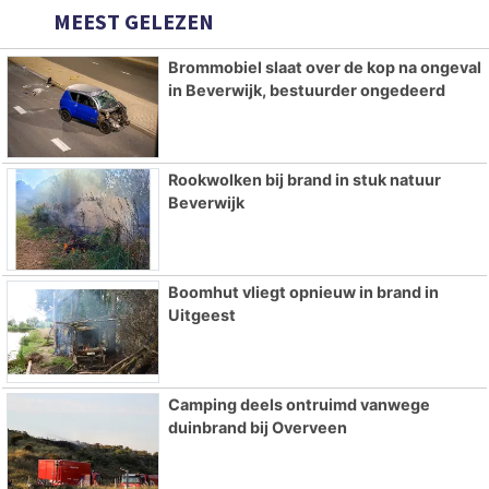
MEEST GELEZEN
Brommobiel slaat over de kop na ongeval
in Beverwijk, bestuurder ongedeerd
Rookwolken bij brand in stuk natuur
Beverwijk
Boomhut vliegt opnieuw in brand in
Uitgeest
Camping deels ontruimd vanwege
duinbrand bij Overveen