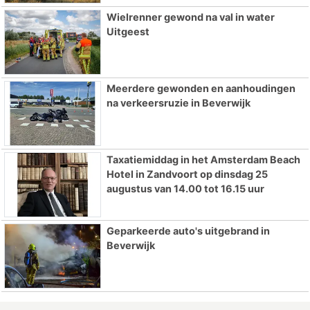
Wielrenner gewond na val in water
Uitgeest
Meerdere gewonden en aanhoudingen
na verkeersruzie in Beverwijk
Taxatiemiddag in het Amsterdam Beach
Hotel in Zandvoort op dinsdag 25
augustus van 14.00 tot 16.15 uur
Geparkeerde auto's uitgebrand in
Beverwijk