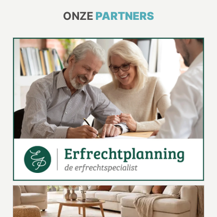
ONZE
PARTNERS