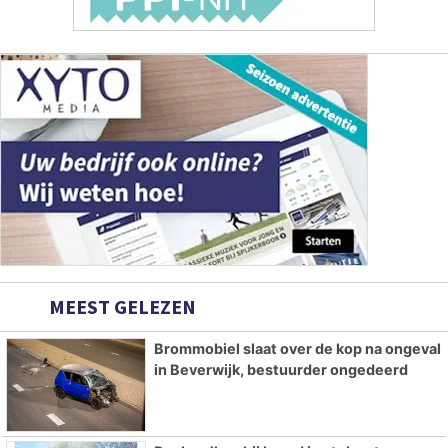
MEEST GELEZEN
Brommobiel slaat over de kop na ongeval
in Beverwijk, bestuurder ongedeerd