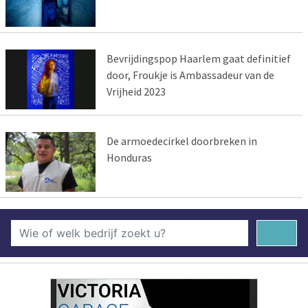
Bevrijdingspop Haarlem gaat definitief
door, Froukje is Ambassadeur van de
Vrijheid 2023
De armoedecirkel doorbreken in
Honduras