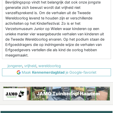
Bevrijdingspop vindt het belangrijk dat ook onze jongste
generatie zich bewust wordt dat vrijheid niet
vanzelfsprekend is. Om de verhalen uit de Tweede
Wereldoorlog levend te houden zijn er verschillende
activiteiten op het Kinderfestival. Zo is er het
Verzetsmuseum Junior op Wielen waar kinderen op een
unieke manier vier waargebeurde verhalen van kinderen uit
de Tweede Wereldoorlog ervaren. Op het podium staan de
Erfgoeddragers die op indringende wijze de verhalen van
Erfgoedgevers vertellen die als kind de oorlog hebben
meegemaakt.
jongeren
,
vrijheid
,
wereldoorlog
Maak
Kennemerdagblad
je Google-favoriet