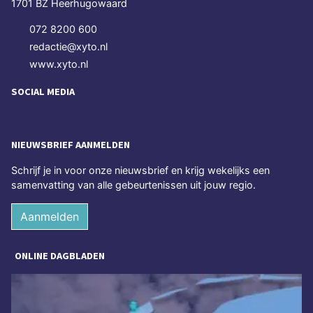
1701 BZ Heerhugowaard
072 8200 600
redactie@xyto.nl
www.xyto.nl
SOCIAL MEDIA
NIEUWSBRIEF AANMELDEN
Schrijf je in voor onze nieuwsbrief en krijg wekelijks een
samenvatting van alle gebeurtenissen uit jouw regio.
Aanmelden
ONLINE DAGBLADEN