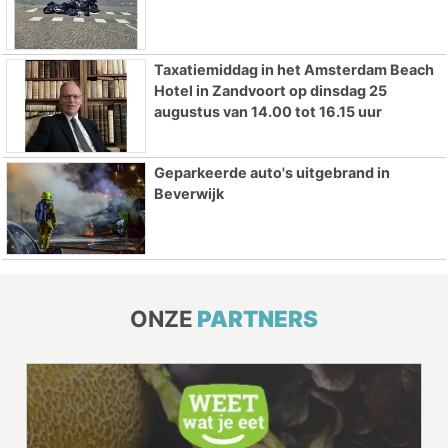
Taxatiemiddag in het Amsterdam Beach
Hotel in Zandvoort op dinsdag 25
augustus van 14.00 tot 16.15 uur
Geparkeerde auto's uitgebrand in
Beverwijk
ONZE
PARTNERS