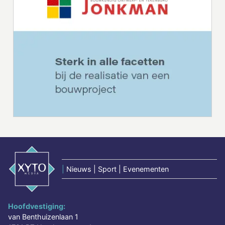
|
Nieuws | Sport | Evenementen
Hoofdvestiging:
van Benthuizenlaan 1