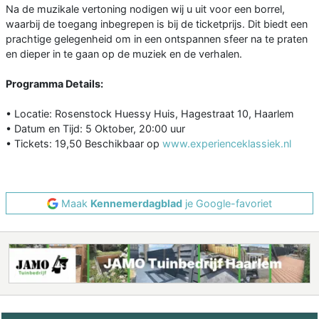
Na de muzikale vertoning nodigen wij u uit voor een borrel,
waarbij de toegang inbegrepen is bij de ticketprijs. Dit biedt een
prachtige gelegenheid om in een ontspannen sfeer na te praten
en dieper in te gaan op de muziek en de verhalen.
Programma Details:
• Locatie: Rosenstock Huessy Huis, Hagestraat 10, Haarlem
• Datum en Tijd: 5 Oktober, 20:00 uur
• Tickets: 19,50 Beschikbaar op
www.experienceklassiek.nl
Maak
Kennemerdagblad
je Google-favoriet