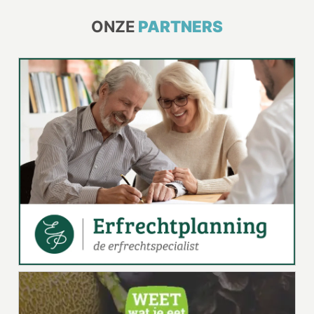
ONZE
PARTNERS