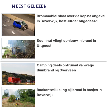
MEEST GELEZEN
Brommobiel slaat over de kop na ongeval
in Beverwijk, bestuurder ongedeerd
Boomhut vliegt opnieuw in brand in
Uitgeest
Camping deels ontruimd vanwege
duinbrand bij Overveen
Rookontwikkeling bij brand in bosjes in
Beverwijk