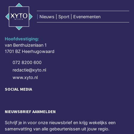
|
Nieuws | Sport | Evenementen
Hoofdvestiging:
van Benthuizenlaan 1
1701 BZ Heerhugowaard
072 8200 600
redactie@xyto.nl
www.xyto.nl
SOCIAL MEDIA
NIEUWSBRIEF AANMELDEN
Schrijf je in voor onze nieuwsbrief en krijg wekelijks een
samenvatting van alle gebeurtenissen uit jouw regio.