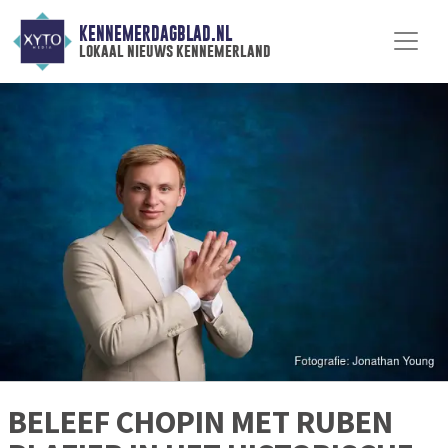
KENNEMERDAGBLAD.NL
lokaal nieuws kennemerland
BELEEF CHOPIN MET RUBEN