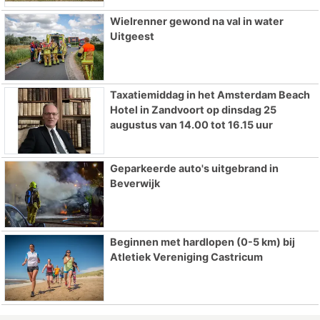
Wielrenner gewond na val in water
Uitgeest
Taxatiemiddag in het Amsterdam Beach
Hotel in Zandvoort op dinsdag 25
augustus van 14.00 tot 16.15 uur
Geparkeerde auto's uitgebrand in
Beverwijk
Beginnen met hardlopen (0-5 km) bij
Atletiek Vereniging Castricum