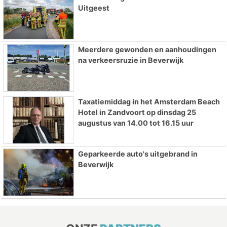
Uitgeest
Meerdere gewonden en aanhoudingen
na verkeersruzie in Beverwijk
Taxatiemiddag in het Amsterdam Beach
Hotel in Zandvoort op dinsdag 25
augustus van 14.00 tot 16.15 uur
Geparkeerde auto's uitgebrand in
Beverwijk