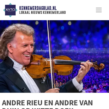
KENNEMERDAGBLAD.NL
lokaal nieuws kennemerland
ANDRE RIEU EN ANDRE VAN