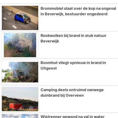
Brommobiel slaat over de kop na ongeval
in Beverwijk, bestuurder ongedeerd
Rookwolken bij brand in stuk natuur
Beverwijk
Boomhut vliegt opnieuw in brand in
Uitgeest
Camping deels ontruimd vanwege
duinbrand bij Overveen
Wielrenner gewond na val in water