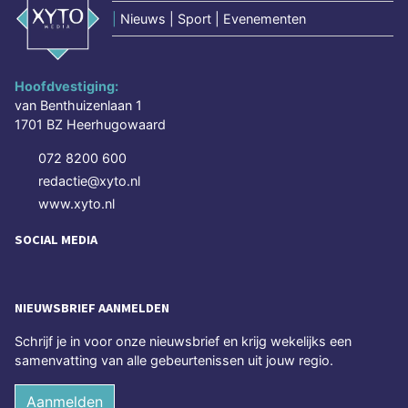
|
Nieuws | Sport | Evenementen
Hoofdvestiging:
van Benthuizenlaan 1
1701 BZ Heerhugowaard
072 8200 600
redactie@xyto.nl
www.xyto.nl
SOCIAL MEDIA
NIEUWSBRIEF AANMELDEN
Schrijf je in voor onze nieuwsbrief en krijg wekelijks een
samenvatting van alle gebeurtenissen uit jouw regio.
Aanmelden