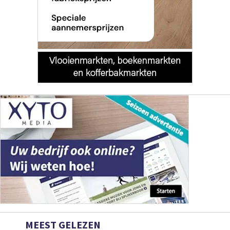
MEEST GELEZEN