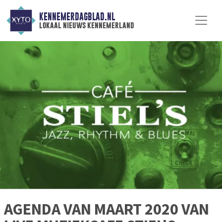
KENNEMERDAGBLAD.NL
lokaal nieuws kennemerland
AGENDA VAN MAART 2020 VAN