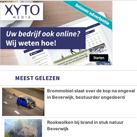
MEEST GELEZEN
Brommobiel slaat over de kop na ongeval
in Beverwijk, bestuurder ongedeerd
Rookwolken bij brand in stuk natuur
Beverwijk