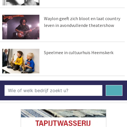
Waylon geeft zich bloot en laat country
leven in avondvullende theatershow
Speelmee in cultuurhuis Heemskerk