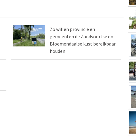
Zo willen provincie en
gemeenten de Zandvoortse en
Bloemendaalse kust bereikbaar
houden