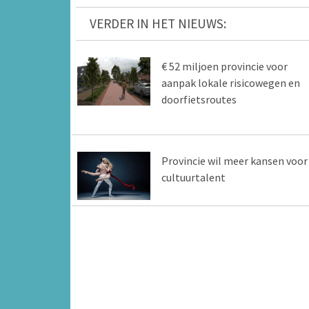
VERDER IN HET NIEUWS:
€ 52 miljoen provincie voor
aanpak lokale risicowegen en
doorfietsroutes
Provincie wil meer kansen voor
cultuurtalent