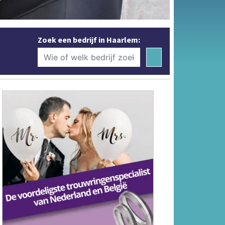
Zoek een bedrijf in Haarlem: