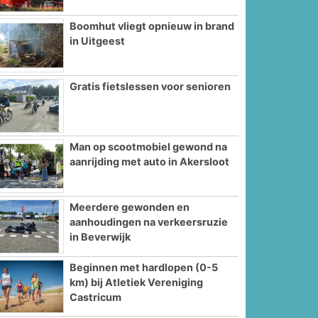
Boomhut vliegt opnieuw in brand
in Uitgeest
Gratis fietslessen voor senioren
Man op scootmobiel gewond na
aanrijding met auto in Akersloot
Meerdere gewonden en
aanhoudingen na verkeersruzie
in Beverwijk
Beginnen met hardlopen (0-5
km) bij Atletiek Vereniging
Castricum