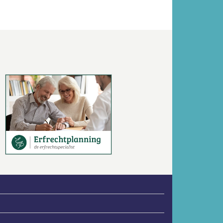
Volgende