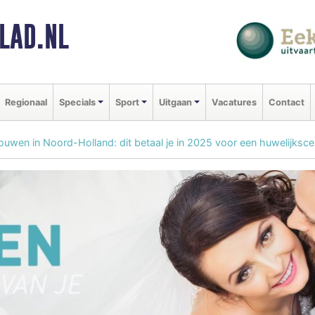
LAD.NL
Regionaal
Specials
Sport
Uitgaan
Vacatures
Contact
ouwen in Noord-Holland: dit betaal je in 2025 voor een huwelijksc