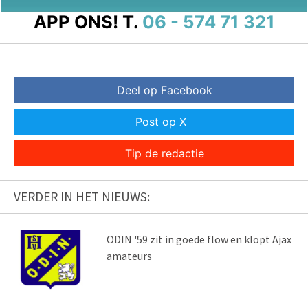
APP ONS!
T.
06 - 574 71 321
Deel op Facebook
Post op X
Tip de redactie
VERDER IN HET NIEUWS:
ODIN '59 zit in goede flow en klopt Ajax
amateurs