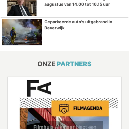
augustus van 14.00 tot 16.15 uur
Geparkeerde auto's uitgebrand in
Beverwijk
ONZE
PARTNERS