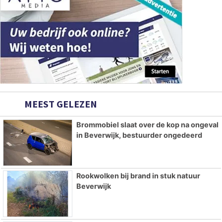
MEEST GELEZEN
Brommobiel slaat over de kop na ongeval
in Beverwijk, bestuurder ongedeerd
Rookwolken bij brand in stuk natuur
Beverwijk