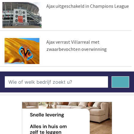
Ajax uitgeschakeld in Champions League
Ajax verrast Villarreal met
zwaarbevochten overwinning