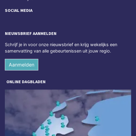
SOCIAL MEDIA
NIEUWSBRIEF AANMELDEN
Schrijf je in voor onze nieuwsbrief en krijg wekelijks een
samenvatting van alle gebeurtenissen uit jouw regio.
Aanmelden
ONLINE DAGBLADEN