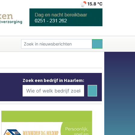
15.8 ℃
Zoek een bedrijf in Haarlem: