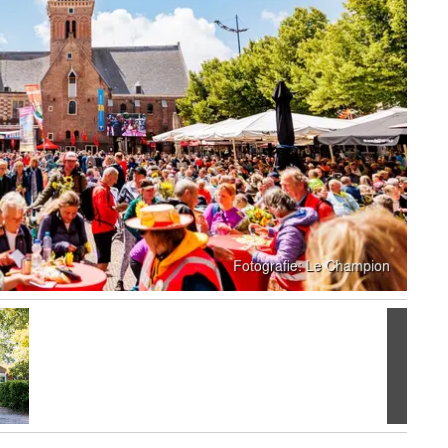
Volgen