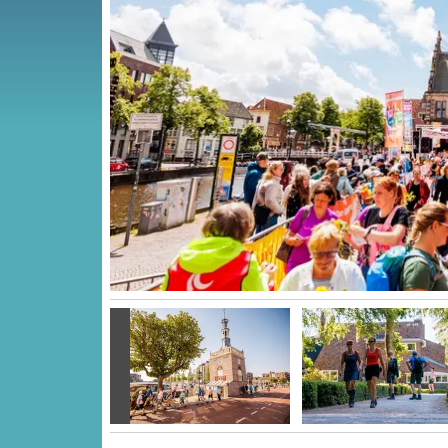
Vorige