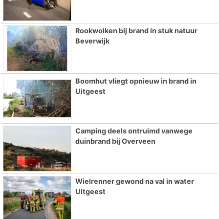
Rookwolken bij brand in stuk natuur
Beverwijk
Boomhut vliegt opnieuw in brand in
Uitgeest
Camping deels ontruimd vanwege
duinbrand bij Overveen
Wielrenner gewond na val in water
Uitgeest