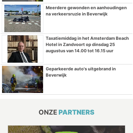
Meerdere gewonden en aanhoudingen
na verkeersruzie in Beverwijk
Taxatiemiddag in het Amsterdam Beach
Hotel in Zandvoort op dinsdag 25
augustus van 14.00 tot 16.15 uur
Geparkeerde auto's uitgebrand in
Beverwijk
ONZE
PARTNERS