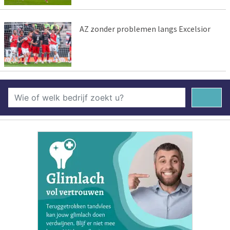
AZ zonder problemen langs Excelsior