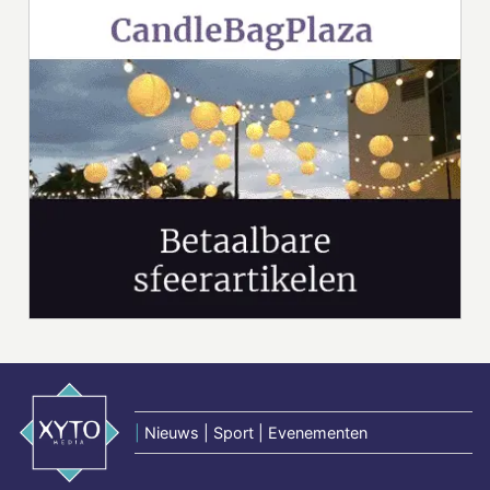
|
Nieuws | Sport | Evenementen