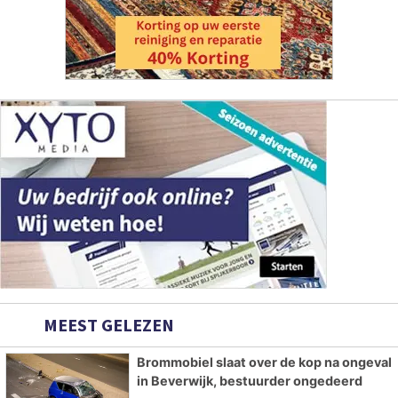
MEEST GELEZEN
Brommobiel slaat over de kop na ongeval
in Beverwijk, bestuurder ongedeerd