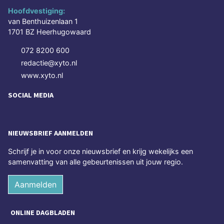
Hoofdvestiging:
van Benthuizenlaan 1
1701 BZ Heerhugowaard
072 8200 600
redactie@xyto.nl
www.xyto.nl
SOCIAL MEDIA
NIEUWSBRIEF AANMELDEN
Schrijf je in voor onze nieuwsbrief en krijg wekelijks een
samenvatting van alle gebeurtenissen uit jouw regio.
Aanmelden
ONLINE DAGBLADEN