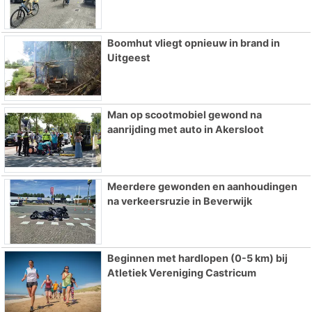
Boomhut vliegt opnieuw in brand in
Uitgeest
Man op scootmobiel gewond na
aanrijding met auto in Akersloot
Meerdere gewonden en aanhoudingen
na verkeersruzie in Beverwijk
Beginnen met hardlopen (0-5 km) bij
Atletiek Vereniging Castricum