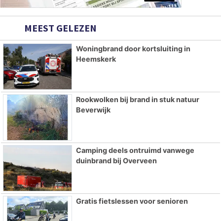
MEEST GELEZEN
Woningbrand door kortsluiting in
Heemskerk
Rookwolken bij brand in stuk natuur
Beverwijk
Camping deels ontruimd vanwege
duinbrand bij Overveen
Gratis fietslessen voor senioren