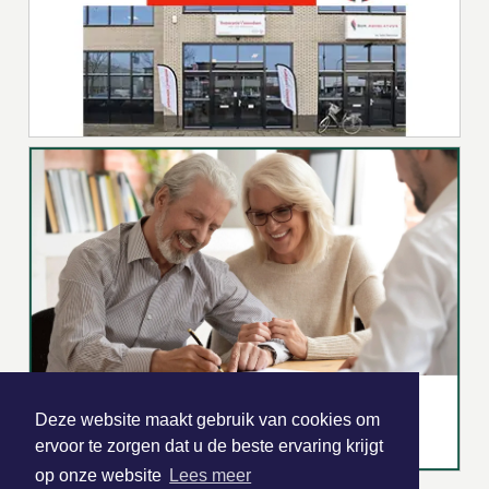
Deze website maakt gebruik van cookies om
ervoor te zorgen dat u de beste ervaring krijgt
op onze website
Lees meer