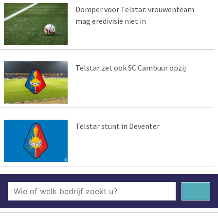
Domper voor Telstar: vrouwenteam
mag eredivisie niet in
Telstar zet ook SC Cambuur opzij
Telstar stunt in Deventer