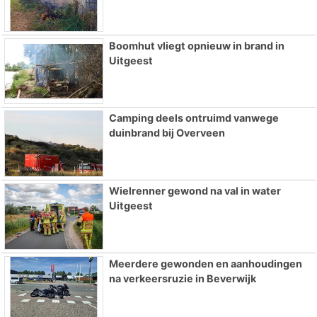
Boomhut vliegt opnieuw in brand in
Uitgeest
Camping deels ontruimd vanwege
duinbrand bij Overveen
Wielrenner gewond na val in water
Uitgeest
Meerdere gewonden en aanhoudingen
na verkeersruzie in Beverwijk