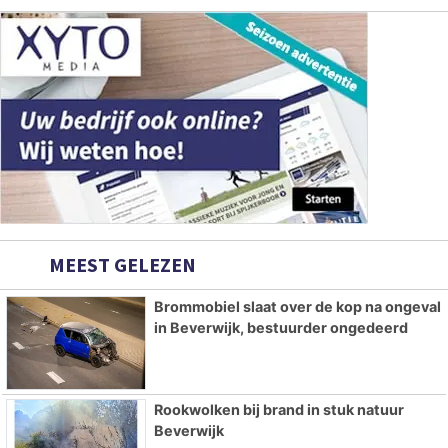
MEEST GELEZEN
Brommobiel slaat over de kop na ongeval
in Beverwijk, bestuurder ongedeerd
Rookwolken bij brand in stuk natuur
Beverwijk