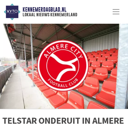
KENNEMERDAGBLAD.NL
lokaal nieuws kennemerland
TELSTAR ONDERUIT IN ALMERE