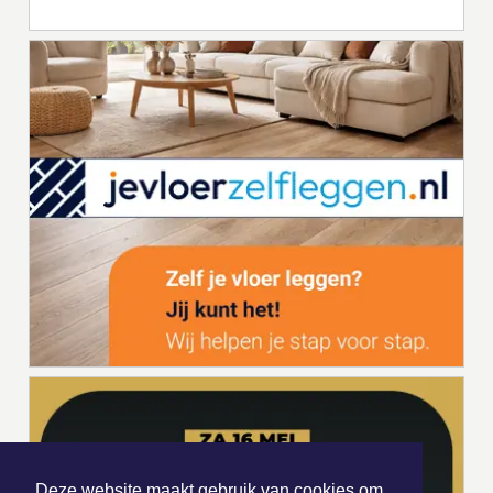
Deze website maakt gebruik van cookies om