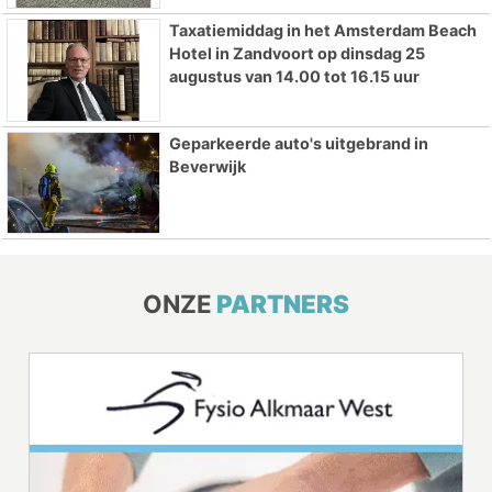
Taxatiemiddag in het Amsterdam Beach
Hotel in Zandvoort op dinsdag 25
augustus van 14.00 tot 16.15 uur
Geparkeerde auto's uitgebrand in
Beverwijk
ONZE
PARTNERS