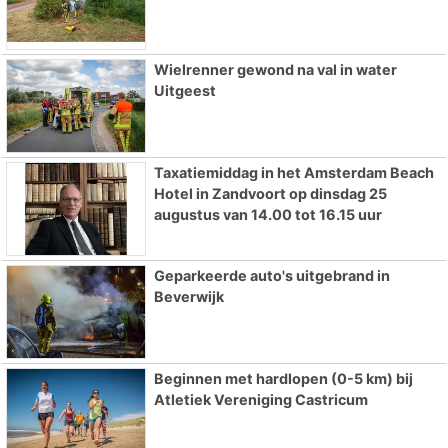
Wielrenner gewond na val in water
Uitgeest
Taxatiemiddag in het Amsterdam Beach
Hotel in Zandvoort op dinsdag 25
augustus van 14.00 tot 16.15 uur
Geparkeerde auto's uitgebrand in
Beverwijk
Beginnen met hardlopen (0-5 km) bij
Atletiek Vereniging Castricum