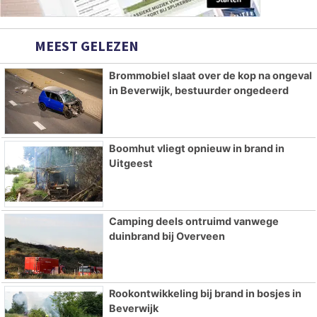
MEEST GELEZEN
Brommobiel slaat over de kop na ongeval
in Beverwijk, bestuurder ongedeerd
Boomhut vliegt opnieuw in brand in
Uitgeest
Camping deels ontruimd vanwege
duinbrand bij Overveen
Rookontwikkeling bij brand in bosjes in
Beverwijk