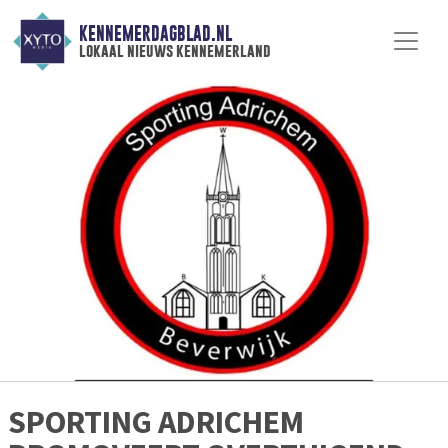
KENNEMERDAGBLAD.NL
lokaal nieuws kennemerland
SPORTING ADRICHEM