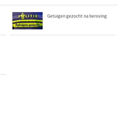
Getuigen gezocht na beroving