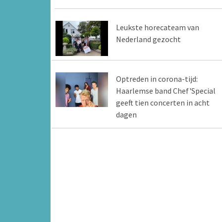
Leukste horecateam van
Nederland gezocht
Optreden in corona-tijd:
Haarlemse band Chef'Special
geeft tien concerten in acht
dagen