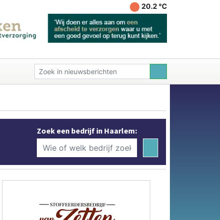
20.2 ℃
Zoek een bedrijf in Haarlem: