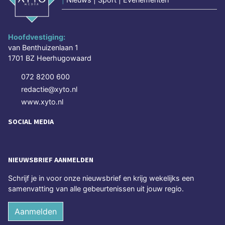
Hoofdvestiging:
van Benthuizenlaan 1
1701 BZ Heerhugowaard
072 8200 600
redactie@xyto.nl
www.xyto.nl
SOCIAL MEDIA
NIEUWSBRIEF AANMELDEN
Schrijf je in voor onze nieuwsbrief en krijg wekelijks een
samenvatting van alle gebeurtenissen uit jouw regio.
Aanmelden