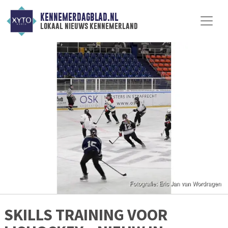
KENNEMERDAGBLAD.NL
lokaal nieuws kennemerland
SKILLS TRAINING VOOR