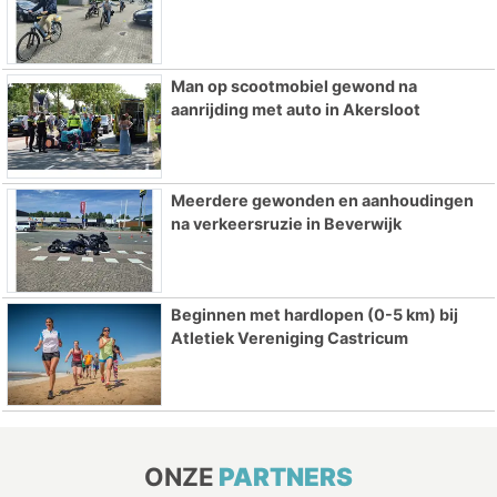
Man op scootmobiel gewond na
aanrijding met auto in Akersloot
Meerdere gewonden en aanhoudingen
na verkeersruzie in Beverwijk
Beginnen met hardlopen (0-5 km) bij
Atletiek Vereniging Castricum
ONZE
PARTNERS