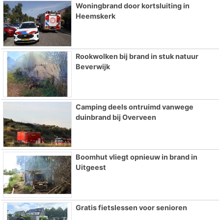
Woningbrand door kortsluiting in
Heemskerk
Rookwolken bij brand in stuk natuur
Beverwijk
Camping deels ontruimd vanwege
duinbrand bij Overveen
Boomhut vliegt opnieuw in brand in
Uitgeest
Gratis fietslessen voor senioren