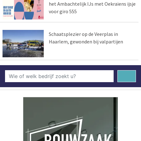
het Ambachtelijk IJs met Oekraïens ijsje
voor giro 555
Schaatsplezier op de Veerplas in
Haarlem, gewonden bij valpartijen