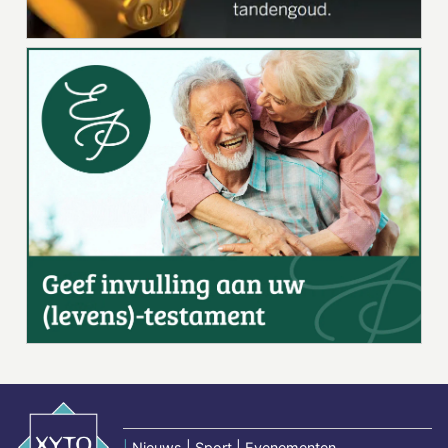
|
Nieuws | Sport | Evenementen