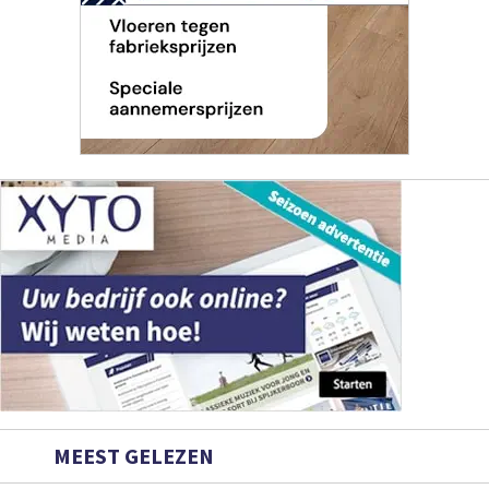
MEEST GELEZEN