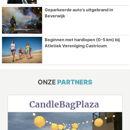
Geparkeerde auto's uitgebrand in
Beverwijk
Beginnen met hardlopen (0-5 km) bij
Atletiek Vereniging Castricum
ONZE
PARTNERS