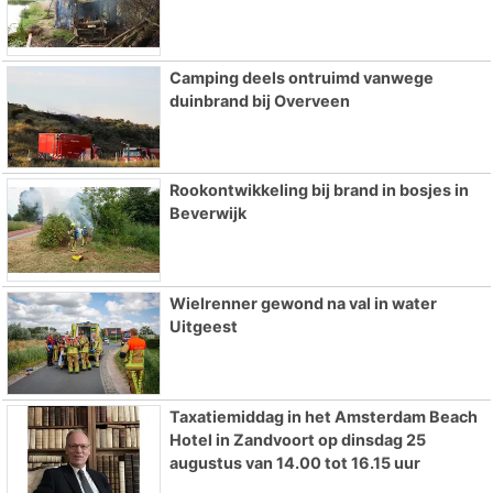
Camping deels ontruimd vanwege
duinbrand bij Overveen
Rookontwikkeling bij brand in bosjes in
Beverwijk
Wielrenner gewond na val in water
Uitgeest
Taxatiemiddag in het Amsterdam Beach
Hotel in Zandvoort op dinsdag 25
augustus van 14.00 tot 16.15 uur