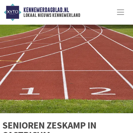
KENNEMERDAGBLAD.NL
lokaal nieuws kennemerland
SENIOREN ZESKAMP IN