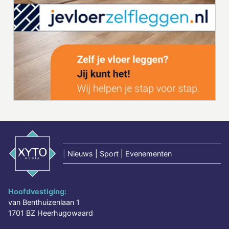
|
Nieuws | Sport | Evenementen
Hoofdvestiging:
van Benthuizenlaan 1
1701 BZ Heerhugowaard