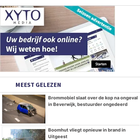
MEEST GELEZEN
Brommobiel slaat over de kop na ongeval
in Beverwijk, bestuurder ongedeerd
Boomhut vliegt opnieuw in brand in
Uitgeest