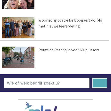
Woonzorglocatie De Boogaert dolblij
met nieuwe leerafdeling
Route de Petanque voor 60-plussers