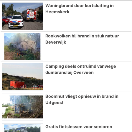
Woningbrand door kortsluiting in
Heemskerk
Rookwolken bij brand in stuk natuur
Beverwijk
Camping deels ontruimd vanwege
duinbrand bij Overveen
Boomhut vliegt opnieuw in brand in
Uitgeest
Gratis fietslessen voor senioren