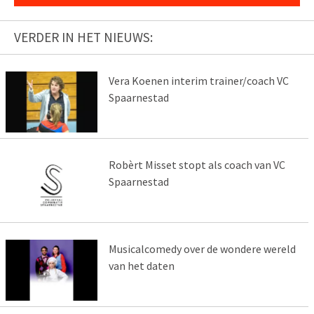
VERDER IN HET NIEUWS:
Vera Koenen interim trainer/coach VC
Spaarnestad
Robèrt Misset stopt als coach van VC
Spaarnestad
Musicalcomedy over de wondere wereld
van het daten