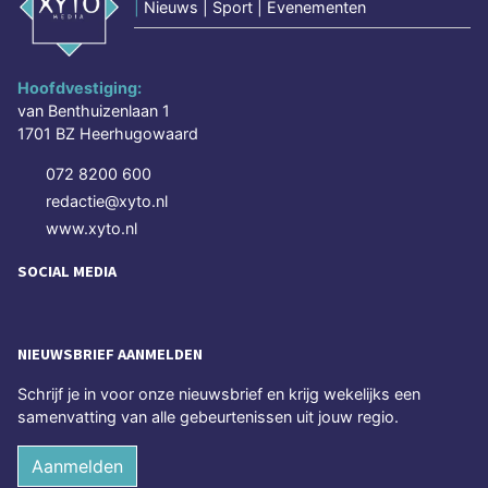
|
Nieuws | Sport | Evenementen
Hoofdvestiging:
van Benthuizenlaan 1
1701 BZ Heerhugowaard
072 8200 600
redactie@xyto.nl
www.xyto.nl
SOCIAL MEDIA
NIEUWSBRIEF AANMELDEN
Schrijf je in voor onze nieuwsbrief en krijg wekelijks een
samenvatting van alle gebeurtenissen uit jouw regio.
Aanmelden