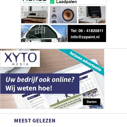
MEEST GELEZEN