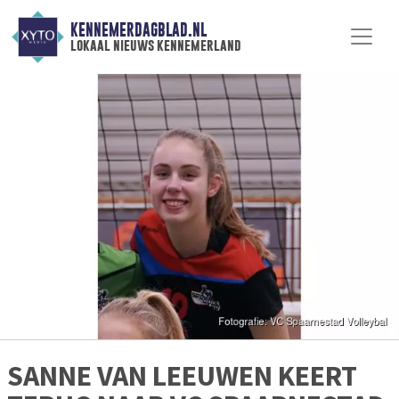
KENNEMERDAGBLAD.NL
lokaal nieuws kennemerland
SANNE VAN LEEUWEN KEERT