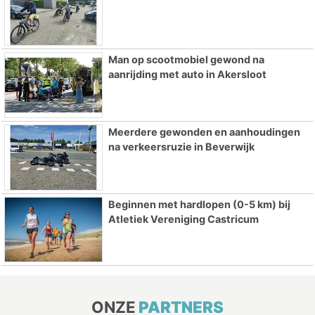
Man op scootmobiel gewond na
aanrijding met auto in Akersloot
Meerdere gewonden en aanhoudingen
na verkeersruzie in Beverwijk
Beginnen met hardlopen (0-5 km) bij
Atletiek Vereniging Castricum
ONZE
PARTNERS