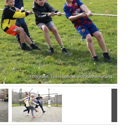
Volgen