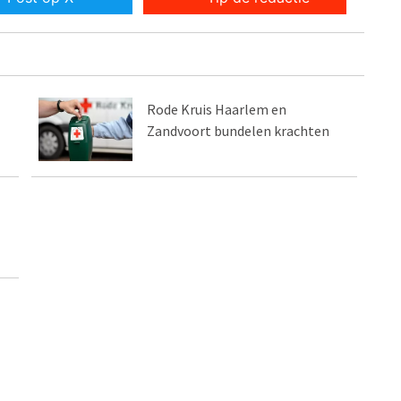
Rode Kruis Haarlem en
Zandvoort bundelen krachten