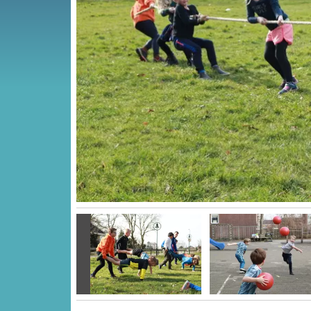
Vorige