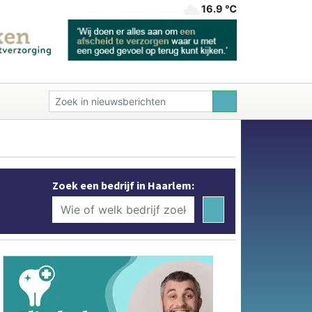
16.9 ℃
Zoek een bedrijf in Haarlem: