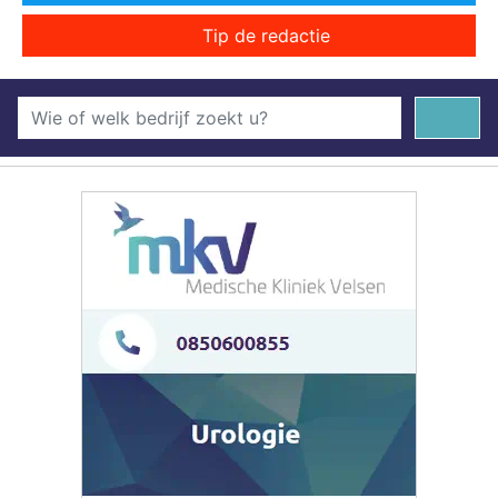
Tip de redactie