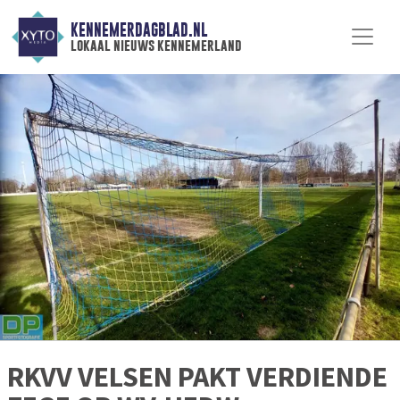
KENNEMERDAGBLAD.NL
lokaal nieuws kennemerland
RKVV VELSEN PAKT VERDIENDE