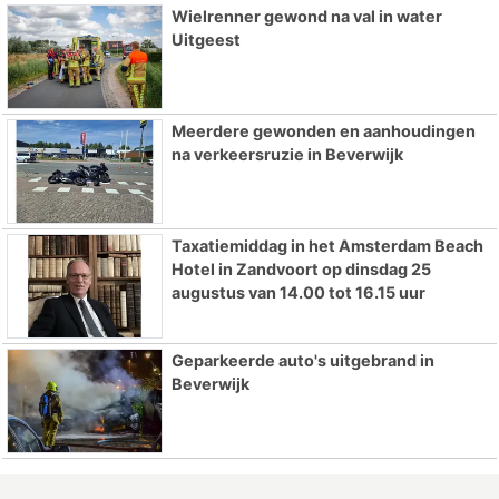
Wielrenner gewond na val in water
Uitgeest
Meerdere gewonden en aanhoudingen
na verkeersruzie in Beverwijk
Taxatiemiddag in het Amsterdam Beach
Hotel in Zandvoort op dinsdag 25
augustus van 14.00 tot 16.15 uur
Geparkeerde auto's uitgebrand in
Beverwijk