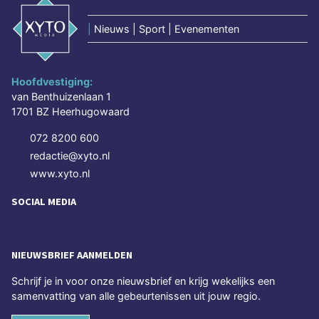
|
Nieuws | Sport | Evenementen
Hoofdvestiging:
van Benthuizenlaan 1
1701 BZ Heerhugowaard
072 8200 600
redactie@xyto.nl
www.xyto.nl
SOCIAL MEDIA
NIEUWSBRIEF AANMELDEN
Schrijf je in voor onze nieuwsbrief en krijg wekelijks een
samenvatting van alle gebeurtenissen uit jouw regio.