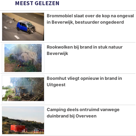
MEEST GELEZEN
Brommobiel slaat over de kop na ongeval
in Beverwijk, bestuurder ongedeerd
Rookwolken bij brand in stuk natuur
Beverwijk
Boomhut vliegt opnieuw in brand in
Uitgeest
Camping deels ontruimd vanwege
duinbrand bij Overveen