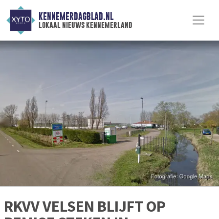
KENNEMERDAGBLAD.NL
lokaal nieuws kennemerland
RKVV VELSEN BLIJFT OP