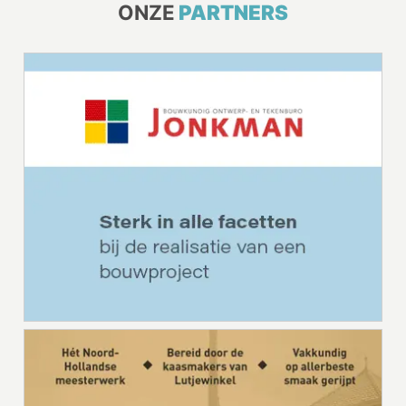
ONZE
PARTNERS