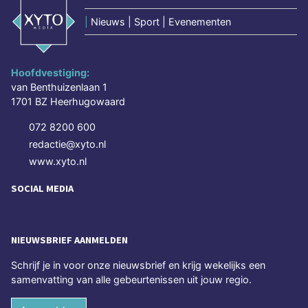
|
Nieuws | Sport | Evenementen
Hoofdvestiging:
van Benthuizenlaan 1
1701 BZ Heerhugowaard
072 8200 600
redactie@xyto.nl
www.xyto.nl
SOCIAL MEDIA
NIEUWSBRIEF AANMELDEN
Schrijf je in voor onze nieuwsbrief en krijg wekelijks een
samenvatting van alle gebeurtenissen uit jouw regio.