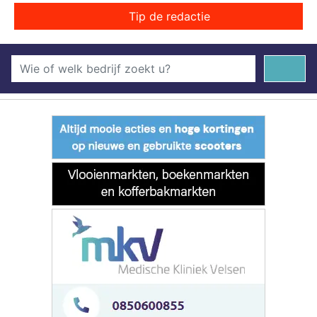
Tip de redactie