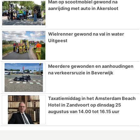
Man op scootmobiel gewond na
aanrijding met auto in Akersloot
Wielrenner gewond na val in water
Uitgeest
Meerdere gewonden en aanhoudingen
na verkeersruzie in Beverwijk
Taxatiemiddag in het Amsterdam Beach
Hotel in Zandvoort op dinsdag 25
augustus van 14.00 tot 16.15 uur