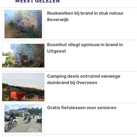
MEEST GELEZEN
Rookwolken bij brand in stuk natuur
Beverwijk
Boomhut vliegt opnieuw in brand in
Uitgeest
Camping deels ontruimd vanwege
duinbrand bij Overveen
Gratis fietslessen voor senioren