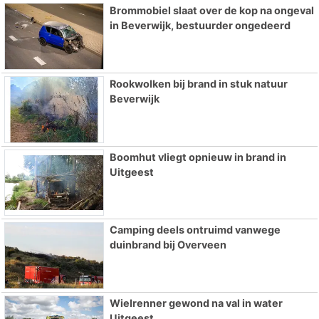
Brommobiel slaat over de kop na ongeval
in Beverwijk, bestuurder ongedeerd
Rookwolken bij brand in stuk natuur
Beverwijk
Boomhut vliegt opnieuw in brand in
Uitgeest
Camping deels ontruimd vanwege
duinbrand bij Overveen
Wielrenner gewond na val in water
Uitgeest