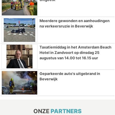
Meerdere gewonden en aanhoudingen
na verkeersruzie in Beverwijk
Taxatiemiddag in het Amsterdam Beach
Hotel in Zandvoort op dinsdag 25
augustus van 14.00 tot 16.15 uur
Geparkeerde auto's uitgebrand in
Beverwijk
ONZE
PARTNERS