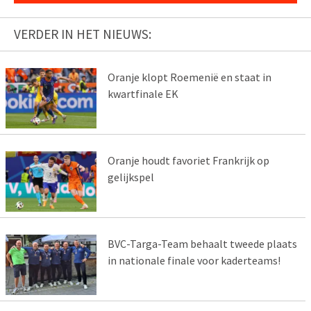
VERDER IN HET NIEUWS:
Oranje klopt Roemenië en staat in
kwartfinale EK
Oranje houdt favoriet Frankrijk op
gelijkspel
BVC-Targa-Team behaalt tweede plaats
in nationale finale voor kaderteams!