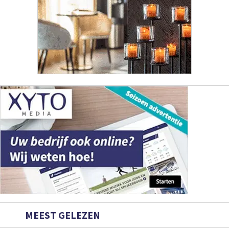
MEEST GELEZEN