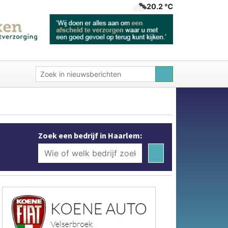
20.2 ℃
Zoek een bedrijf in Haarlem: