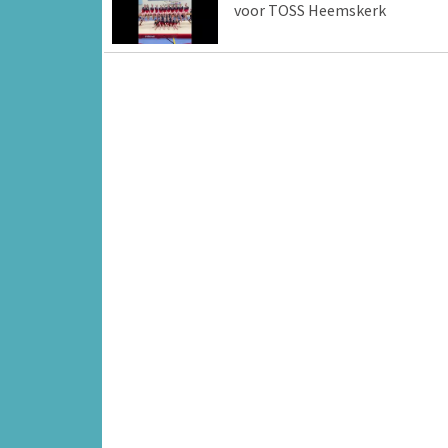
voor TOSS Heemskerk