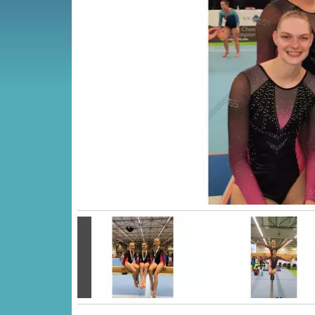
Vorige