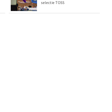
selectie TOSS