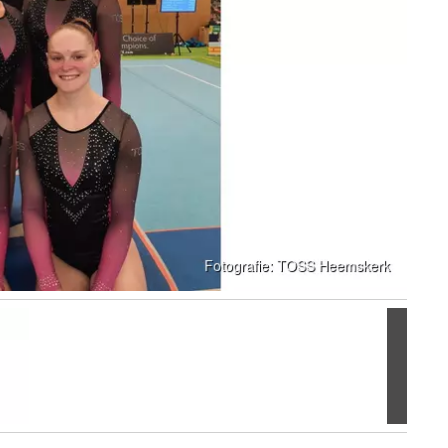
Volgen