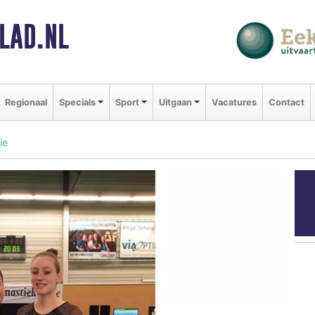
LAD.NL
Regionaal
Specials
Sport
Uitgaan
Vacatures
Contact
ie