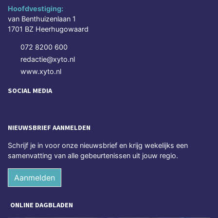
Hoofdvestiging:
van Benthuizenlaan 1
1701 BZ Heerhugowaard
072 8200 600
redactie@xyto.nl
www.xyto.nl
SOCIAL MEDIA
NIEUWSBRIEF AANMELDEN
Schrijf je in voor onze nieuwsbrief en krijg wekelijks een
samenvatting van alle gebeurtenissen uit jouw regio.
Aanmelden
ONLINE DAGBLADEN