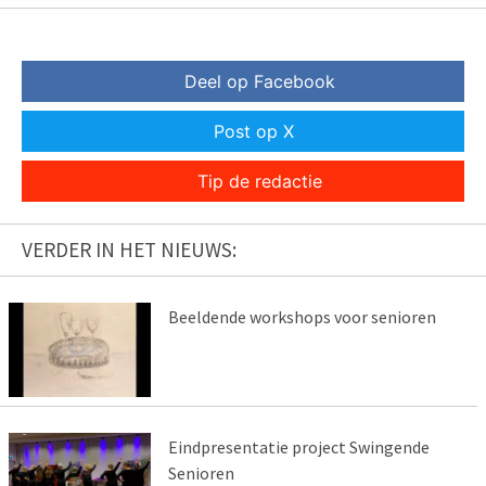
Deel op Facebook
Post op X
Tip de redactie
VERDER IN HET NIEUWS:
Beeldende workshops voor senioren
Eindpresentatie project Swingende
Senioren