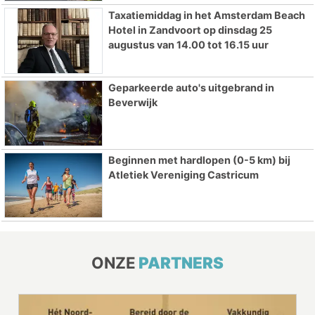
Taxatiemiddag in het Amsterdam Beach
Hotel in Zandvoort op dinsdag 25
augustus van 14.00 tot 16.15 uur
Geparkeerde auto's uitgebrand in
Beverwijk
Beginnen met hardlopen (0-5 km) bij
Atletiek Vereniging Castricum
ONZE
PARTNERS