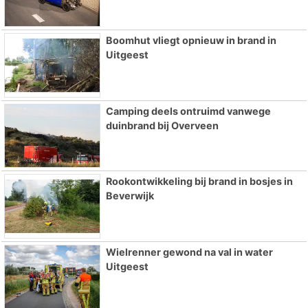
Boomhut vliegt opnieuw in brand in
Uitgeest
Camping deels ontruimd vanwege
duinbrand bij Overveen
Rookontwikkeling bij brand in bosjes in
Beverwijk
Wielrenner gewond na val in water
Uitgeest