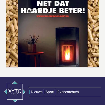
|
Nieuws | Sport | Evenementen