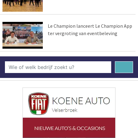
Le Champion lanceert Le Champion App
ter vergroting van eventbeleving