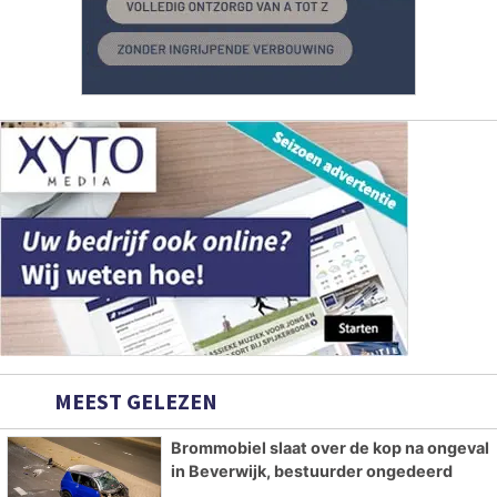
MEEST GELEZEN
Brommobiel slaat over de kop na ongeval
in Beverwijk, bestuurder ongedeerd