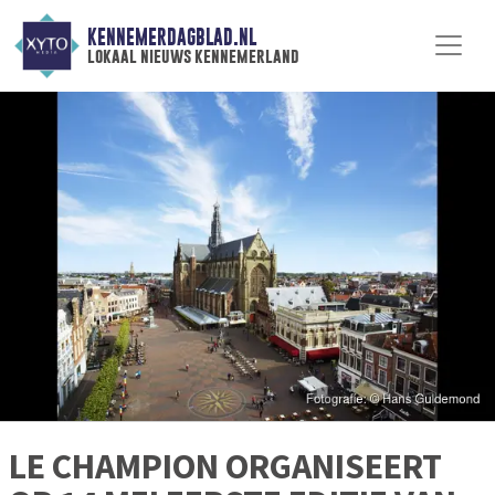
KENNEMERDAGBLAD.NL
lokaal nieuws kennemerland
LE CHAMPION ORGANISEERT