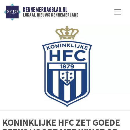
KENNEMERDAGBLAD.NL
lokaal nieuws kennemerland
KONINKLIJKE HFC ZET GOEDE