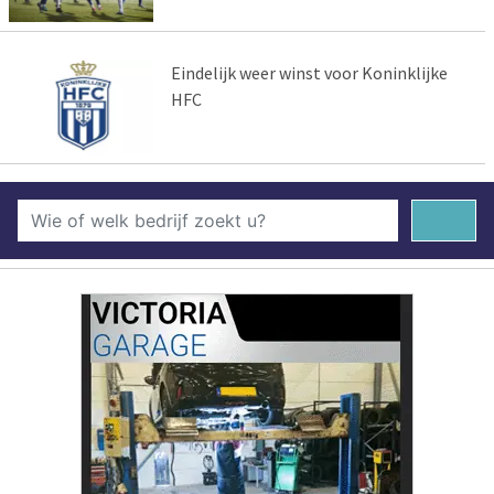
Eindelijk weer winst voor Koninklijke
HFC