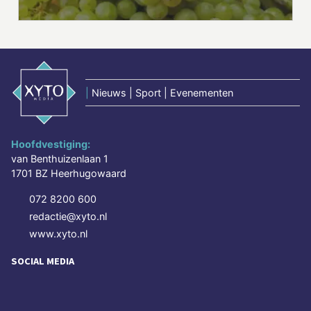
|
Nieuws | Sport | Evenementen
Hoofdvestiging:
van Benthuizenlaan 1
1701 BZ Heerhugowaard
072 8200 600
redactie@xyto.nl
www.xyto.nl
SOCIAL MEDIA