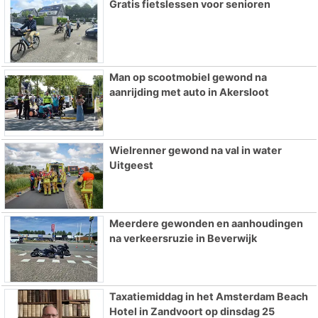
Gratis fietslessen voor senioren
Man op scootmobiel gewond na
aanrijding met auto in Akersloot
Wielrenner gewond na val in water
Uitgeest
Meerdere gewonden en aanhoudingen
na verkeersruzie in Beverwijk
Taxatiemiddag in het Amsterdam Beach
Hotel in Zandvoort op dinsdag 25