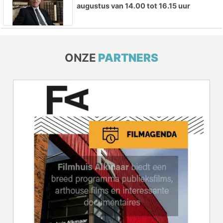
augustus van 14.00 tot 16.15 uur
ONZE
PARTNERS