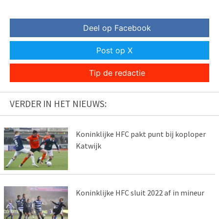
Deel op Facebook
Post op X
Tip de redactie
VERDER IN HET NIEUWS:
Koninklijke HFC pakt punt bij koploper
Katwijk
Koninklijke HFC sluit 2022 af in mineur