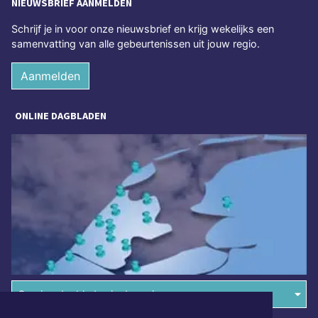
NIEUWSBRIEF AANMELDEN
Schrijf je in voor onze nieuwsbrief en krijg wekelijks een
samenvatting van alle gebeurtenissen uit jouw regio.
Aanmelden
ONLINE DAGBLADEN
Overige dagbladen in de regio