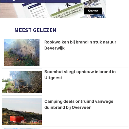
MEEST GELEZEN
Rookwolken bij brand in stuk natuur
Beverwijk
Boomhut vliegt opnieuw in brand in
Uitgeest
Camping deels ontruimd vanwege
duinbrand bij Overveen