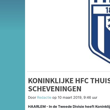
KONINKLIJKE HFC THUI
SCHEVENINGEN
Door
Redactie
op
10 maart 2019, 9:46 uur
HAARLEM - In de Tweede Divisie heeft Koninkl