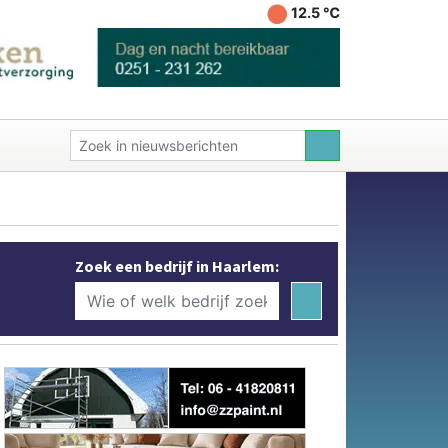
12.5 ℃
Zoek een bedrijf in Haarlem: