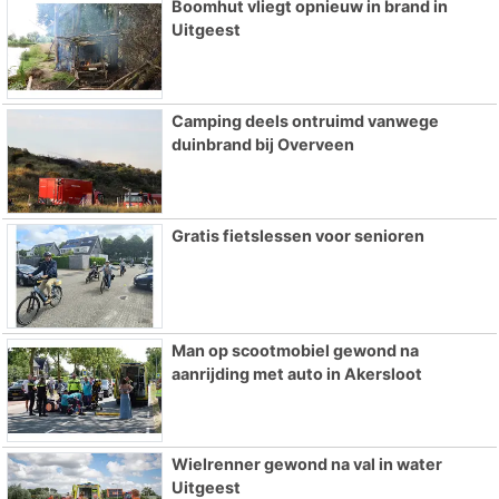
Boomhut vliegt opnieuw in brand in
Uitgeest
Camping deels ontruimd vanwege
duinbrand bij Overveen
Gratis fietslessen voor senioren
Man op scootmobiel gewond na
aanrijding met auto in Akersloot
Wielrenner gewond na val in water
Uitgeest