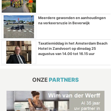
Meerdere gewonden en aanhoudingen
na verkeersruzie in Beverwijk
Taxatiemiddag in het Amsterdam Beach
Hotel in Zandvoort op dinsdag 25
augustus van 14.00 tot 16.15 uur
ONZE
PARTNERS