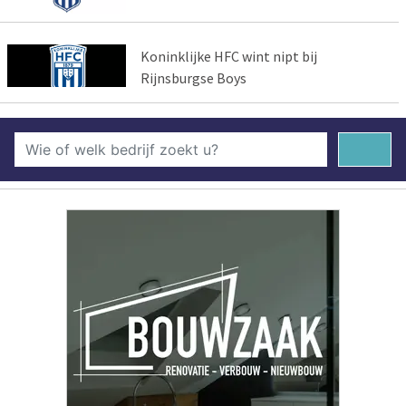
Koninklijke HFC wint nipt bij
Rijnsburgse Boys