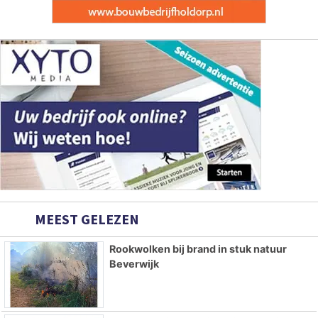
MEEST GELEZEN
Rookwolken bij brand in stuk natuur
Beverwijk