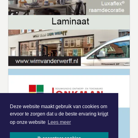
Deze website maakt gebruik van cookies om
ervoor te zorgen dat u de beste ervaring krijgt
op onze website
Lees meer