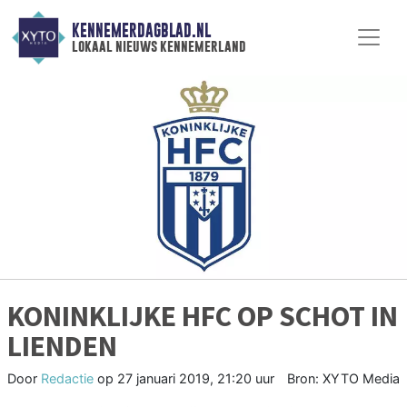
KENNEMERDAGBLAD.NL
lokaal nieuws kennemerland
KONINKLIJKE HFC OP SCHOT IN
LIENDEN
Door
Redactie
op
27 januari 2019, 21:20 uur
Bron: XYTO Media