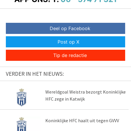
Deel op Facebook
Post op X
Tip de redactie
VERDER IN HET NIEUWS:
Wereldgoal Weistra bezorgt Koninklijke
HFC zege in Katwijk
Koninklijke HFC haalt uit tegen GVVV