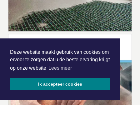
Deze website maakt gebruik van cookies om
ervoor te zorgen dat u de beste ervaring krijgt
op onze website
Lees meer
Ik accepteer cookies