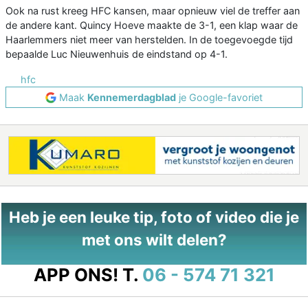
Ook na rust kreeg HFC kansen, maar opnieuw viel de treffer aan
de andere kant. Quincy Hoeve maakte de 3-1, een klap waar de
Haarlemmers niet meer van herstelden. In de toegevoegde tijd
bepaalde Luc Nieuwenhuis de eindstand op 4-1.
hfc
Maak
Kennemerdagblad
je Google-favoriet
Heb je een leuke tip, foto of video die je
met ons wilt delen?
APP ONS!
T.
06 - 574 71 321