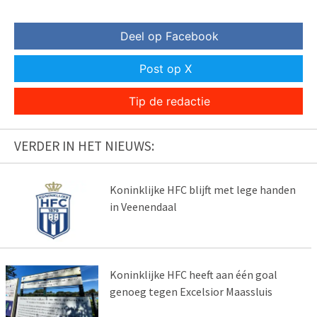
Deel op Facebook
Post op X
Tip de redactie
VERDER IN HET NIEUWS:
Koninklijke HFC blijft met lege handen
in Veenendaal
Koninklijke HFC heeft aan één goal
genoeg tegen Excelsior Maassluis