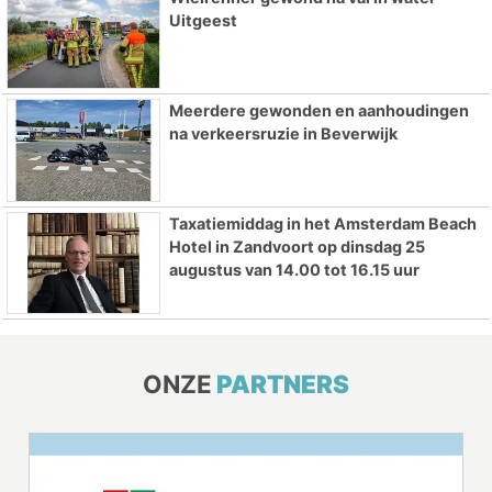
Uitgeest
Meerdere gewonden en aanhoudingen
na verkeersruzie in Beverwijk
Taxatiemiddag in het Amsterdam Beach
Hotel in Zandvoort op dinsdag 25
augustus van 14.00 tot 16.15 uur
ONZE
PARTNERS