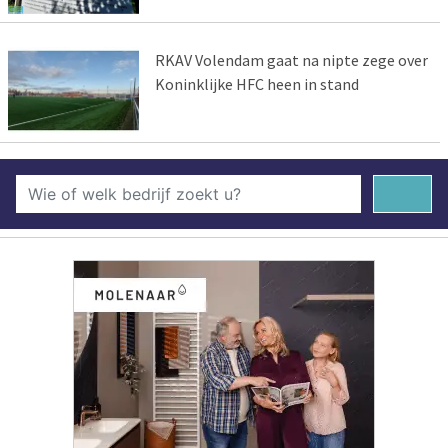
RKAV Volendam gaat na nipte zege over
Koninklijke HFC heen in stand