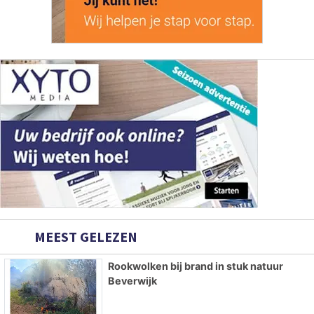
MEEST GELEZEN
Rookwolken bij brand in stuk natuur
Beverwijk