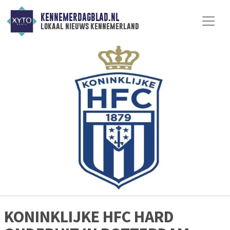
KENNEMERDAGBLAD.NL
lokaal nieuws kennemerland
KONINKLIJKE HFC HARD