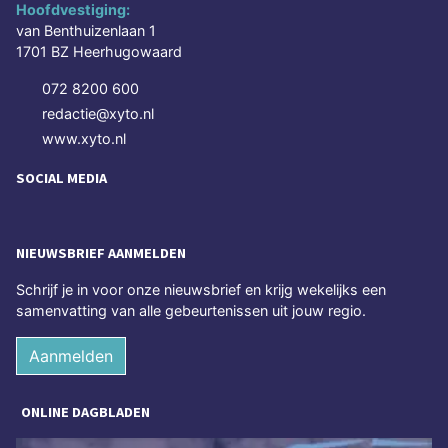
Hoofdvestiging:
van Benthuizenlaan 1
1701 BZ Heerhugowaard
072 8200 600
redactie@xyto.nl
www.xyto.nl
SOCIAL MEDIA
NIEUWSBRIEF AANMELDEN
Schrijf je in voor onze nieuwsbrief en krijg wekelijks een
samenvatting van alle gebeurtenissen uit jouw regio.
Aanmelden
ONLINE DAGBLADEN