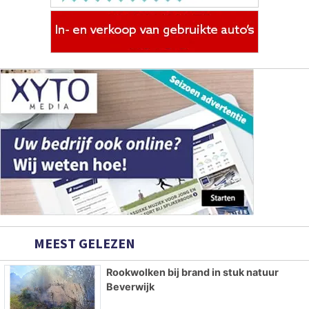
MEEST GELEZEN
Rookwolken bij brand in stuk natuur
Beverwijk