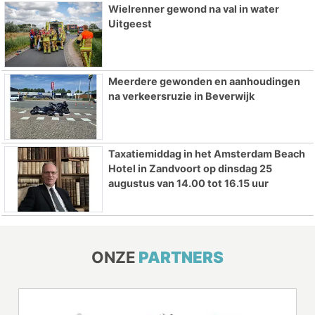
Wielrenner gewond na val in water
Uitgeest
Meerdere gewonden en aanhoudingen
na verkeersruzie in Beverwijk
Taxatiemiddag in het Amsterdam Beach
Hotel in Zandvoort op dinsdag 25
augustus van 14.00 tot 16.15 uur
ONZE
PARTNERS