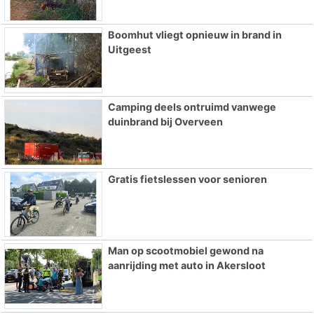
Boomhut vliegt opnieuw in brand in
Uitgeest
Camping deels ontruimd vanwege
duinbrand bij Overveen
Gratis fietslessen voor senioren
Man op scootmobiel gewond na
aanrijding met auto in Akersloot