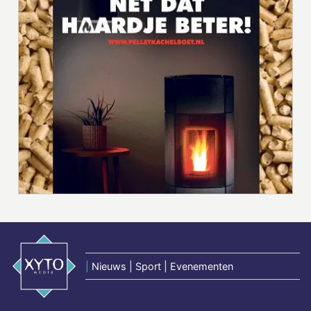
|
Nieuws | Sport | Evenementen