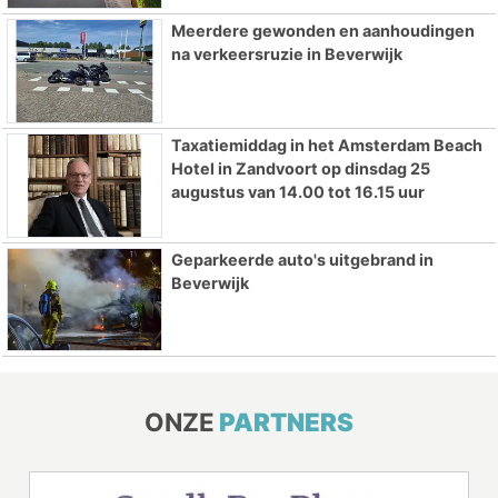
Meerdere gewonden en aanhoudingen
na verkeersruzie in Beverwijk
Taxatiemiddag in het Amsterdam Beach
Hotel in Zandvoort op dinsdag 25
augustus van 14.00 tot 16.15 uur
Geparkeerde auto's uitgebrand in
Beverwijk
ONZE
PARTNERS