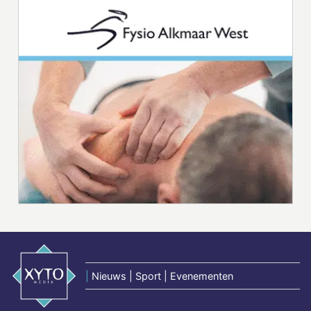
|
Nieuws | Sport | Evenementen