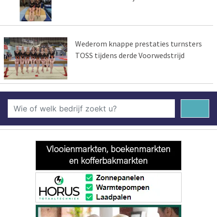
Wederom knappe prestaties turnsters
TOSS tijdens derde Voorwedstrijd