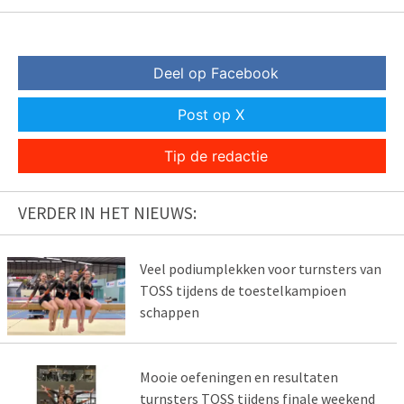
Deel op Facebook
Post op X
Tip de redactie
VERDER IN HET NIEUWS:
Veel podiumplekken voor turnsters van
TOSS tijdens de toestelkampioen
schappen
Mooie oefeningen en resultaten
turnsters TOSS tijdens finale weekend