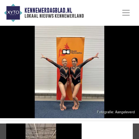
KENNEMERDAGBLAD.NL
lokaal nieuws kennemerland