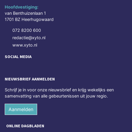
Hoofdvestiging:
van Benthuizenlaan 1
1701 BZ Heerhugowaard
072 8200 600
redactie@xyto.nl
www.xyto.nl
SOCIAL MEDIA
NIEUWSBRIEF AANMELDEN
Schrijf je in voor onze nieuwsbrief en krijg wekelijks een
samenvatting van alle gebeurtenissen uit jouw regio.
Aanmelden
ONLINE DAGBLADEN