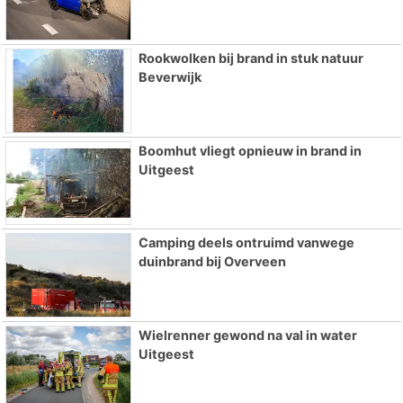
Rookwolken bij brand in stuk natuur
Beverwijk
Boomhut vliegt opnieuw in brand in
Uitgeest
Camping deels ontruimd vanwege
duinbrand bij Overveen
Wielrenner gewond na val in water
Uitgeest