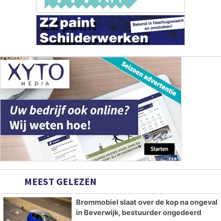
MEEST GELEZEN
Brommobiel slaat over de kop na ongeval
in Beverwijk, bestuurder ongedeerd