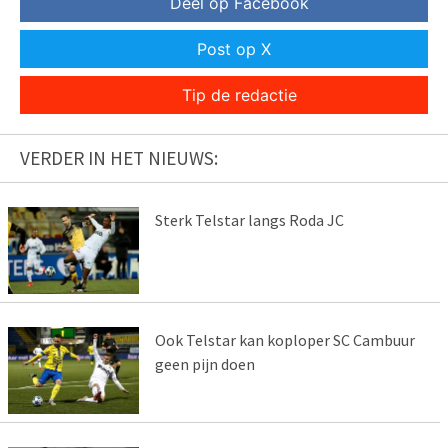
Deel op Facebook
Post op X
Tip de redactie
VERDER IN HET NIEUWS:
Sterk Telstar langs Roda JC
Ook Telstar kan koploper SC Cambuur
geen pijn doen