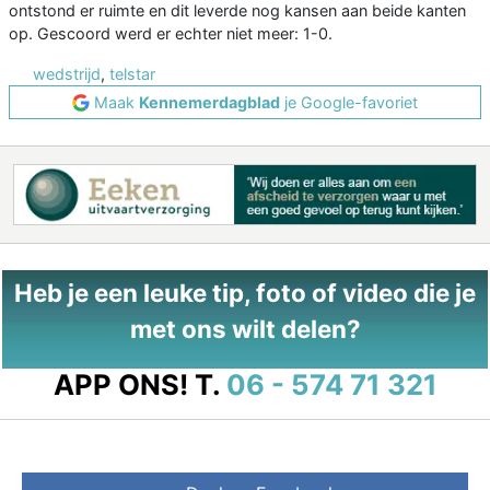
ontstond er ruimte en dit leverde nog kansen aan beide kanten
op. Gescoord werd er echter niet meer: 1-0.
wedstrijd
,
telstar
Maak
Kennemerdagblad
je Google-favoriet
Heb je een leuke tip, foto of video die je
met ons wilt delen?
APP ONS!
T.
06 - 574 71 321