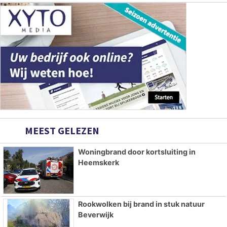
MEEST GELEZEN
Woningbrand door kortsluiting in
Heemskerk
Rookwolken bij brand in stuk natuur
Beverwijk