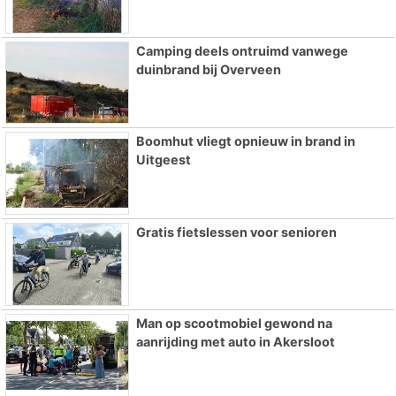
Camping deels ontruimd vanwege
duinbrand bij Overveen
Boomhut vliegt opnieuw in brand in
Uitgeest
Gratis fietslessen voor senioren
Man op scootmobiel gewond na
aanrijding met auto in Akersloot