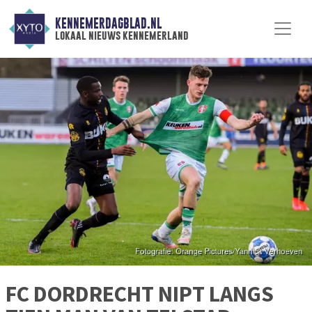
KENNEMERDAGBLAD.NL
lokaal nieuws kennemerland
FC DORDRECHT NIPT LANGS