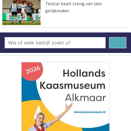
Telstar baalt stevig van late
gelijkmaker