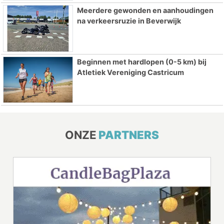
Meerdere gewonden en aanhoudingen
na verkeersruzie in Beverwijk
Beginnen met hardlopen (0-5 km) bij
Atletiek Vereniging Castricum
ONZE
PARTNERS