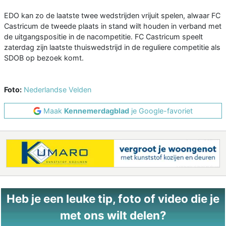
EDO kan zo de laatste twee wedstrijden vrijuit spelen, alwaar FC
Castricum de tweede plaats in stand wilt houden in verband met
de uitgangspositie in de nacompetitie. FC Castricum speelt
zaterdag zijn laatste thuiswedstrijd in de reguliere competitie als
SDOB op bezoek komt.
Foto:
Nederlandse Velden
Maak
Kennemerdagblad
je Google-favoriet
Heb je een leuke tip, foto of video die je
met ons wilt delen?