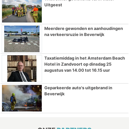
Uitgeest
Meerdere gewonden en aanhoudingen
na verkeersruzie in Beverwijk
Taxatiemiddag in het Amsterdam Beach
Hotel in Zandvoort op dinsdag 25
augustus van 14.00 tot 16.15 uur
Geparkeerde auto's uitgebrand in
Beverwijk