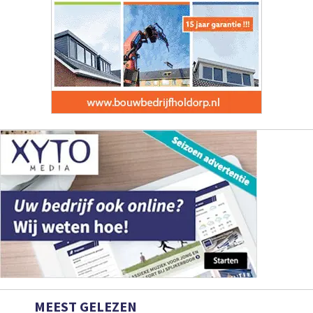
MEEST GELEZEN