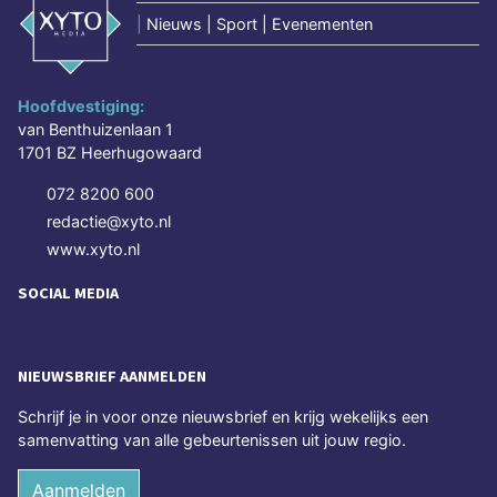
|
Nieuws | Sport | Evenementen
Hoofdvestiging:
van Benthuizenlaan 1
1701 BZ Heerhugowaard
072 8200 600
redactie@xyto.nl
www.xyto.nl
SOCIAL MEDIA
NIEUWSBRIEF AANMELDEN
Schrijf je in voor onze nieuwsbrief en krijg wekelijks een
samenvatting van alle gebeurtenissen uit jouw regio.
Aanmelden