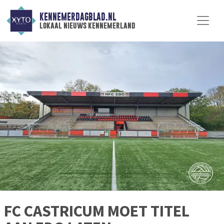
KENNEMERDAGBLAD.NL
lokaal nieuws kennemerland
FC CASTRICUM MOET TITEL