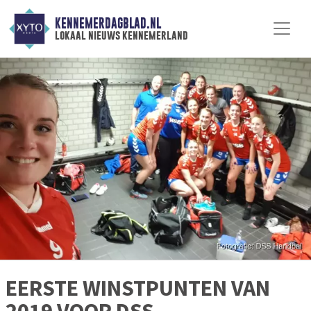
KENNEMERDAGBLAD.NL
lokaal nieuws kennemerland
EERSTE WINSTPUNTEN VAN