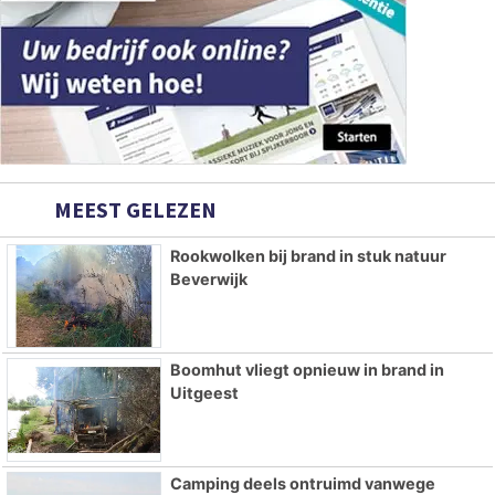
MEEST GELEZEN
Rookwolken bij brand in stuk natuur
Beverwijk
Boomhut vliegt opnieuw in brand in
Uitgeest
Camping deels ontruimd vanwege