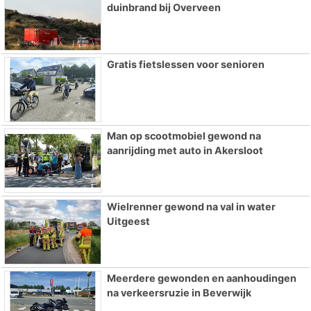
duinbrand bij Overveen
Gratis fietslessen voor senioren
Man op scootmobiel gewond na
aanrijding met auto in Akersloot
Wielrenner gewond na val in water
Uitgeest
Meerdere gewonden en aanhoudingen
na verkeersruzie in Beverwijk