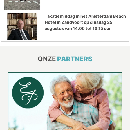
Taxatiemiddag in het Amsterdam Beach
Hotel in Zandvoort op dinsdag 25
augustus van 14.00 tot 16.15 uur
ONZE
PARTNERS