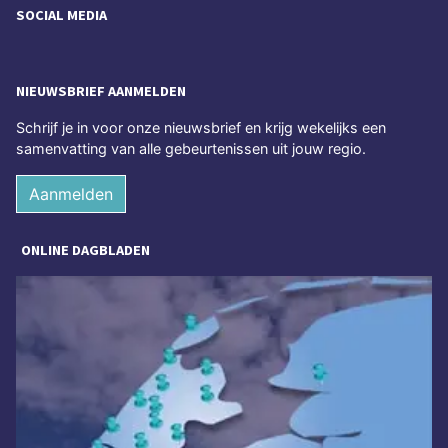
SOCIAL MEDIA
NIEUWSBRIEF AANMELDEN
Schrijf je in voor onze nieuwsbrief en krijg wekelijks een
samenvatting van alle gebeurtenissen uit jouw regio.
Aanmelden
ONLINE DAGBLADEN