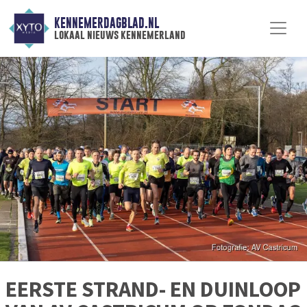
KENNEMERDAGBLAD.NL
lokaal nieuws kennemerland
EERSTE STRAND- EN DUINLOOP