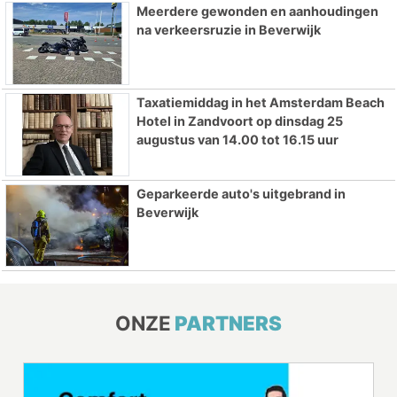
Meerdere gewonden en aanhoudingen
na verkeersruzie in Beverwijk
Taxatiemiddag in het Amsterdam Beach
Hotel in Zandvoort op dinsdag 25
augustus van 14.00 tot 16.15 uur
Geparkeerde auto's uitgebrand in
Beverwijk
ONZE
PARTNERS