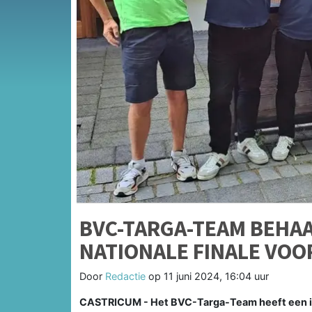
BVC-TARGA-TEAM BEHAA
NATIONALE FINALE VOO
Door
Redactie
op
11 juni 2024, 16:04 uur
CASTRICUM - Het BVC-Targa-Team heeft een i