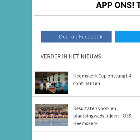
APP ONS!
T
Deel op Facebook
VERDER IN HET NIEUWS:
Heemskerk Cup ontvangt 4
continenten
Resultaten voor- en
plaatsingwedstrijden TOSS
Heemskerk