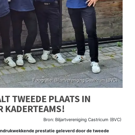
LT TWEEDE PLAATS IN
R KADERTEAMS!
Bron: Biljartvereniging Castricum (BVC)
ndrukwekkende prestatie geleverd door de tweede