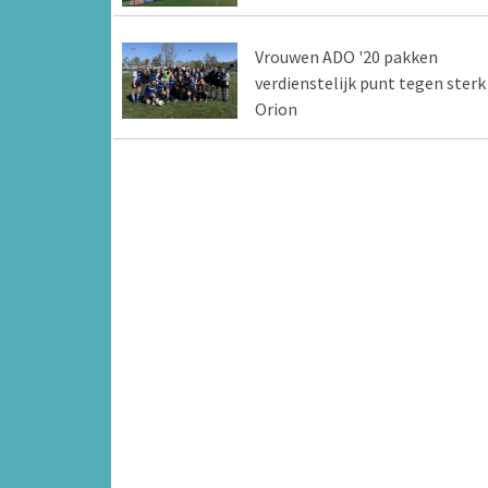
Vrouwen ADO '20 pakken
verdienstelijk punt tegen sterk
Orion