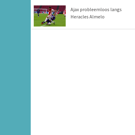
Ajax probleemloos langs
Heracles Almelo