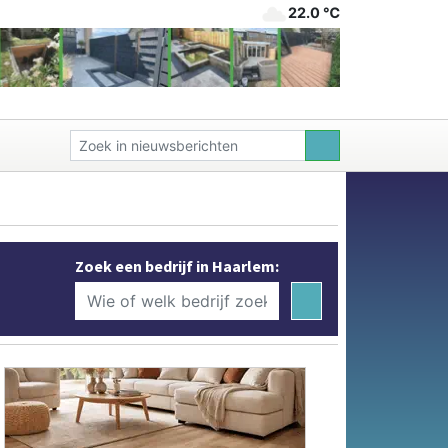
22.0 ℃
Zoek een bedrijf in Haarlem: