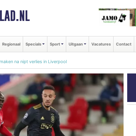
LAD.NL
Regionaal
Specials
Sport
Uitgaan
Vacatures
Contact
maken na nipt verlies in Liverpool