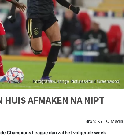
N HUIS AFMAKEN NA NIPT
Bron: XYTO Media
n de Champions League dan zal het volgende week