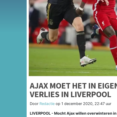
AJAX MOET HET IN EIGE
VERLIES IN LIVERPOOL
Door
Redactie
op
1 december 2020, 22:47 uur
LIVERPOOL - Mocht Ajax willen overwinteren i