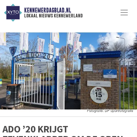
KENNEMERDAGBLAD.NL
lokaal nieuws kennemerland
ADO ’20 KRIJGT