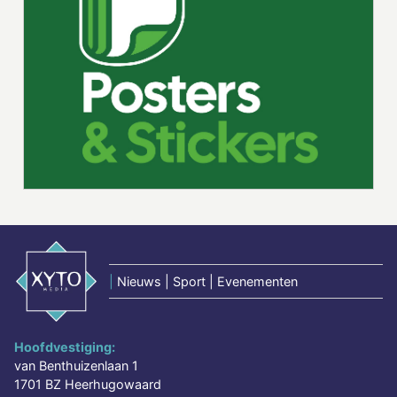
|
Nieuws | Sport | Evenementen
Hoofdvestiging:
van Benthuizenlaan 1
1701 BZ Heerhugowaard