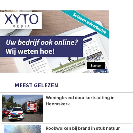
MEEST GELEZEN
Woningbrand door kortsluiting in
Heemskerk
Rookwolken bij brand in stuk natuur