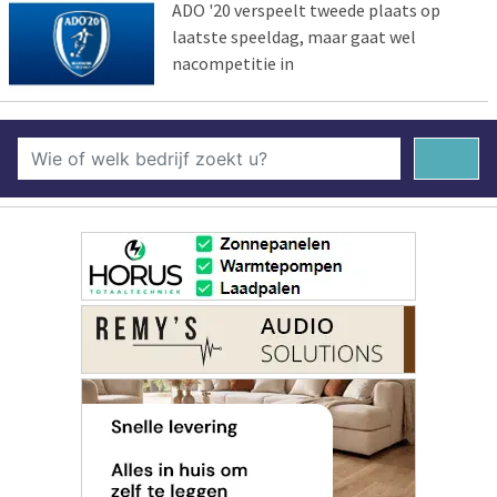
ADO '20 verspeelt tweede plaats op
laatste speeldag, maar gaat wel
nacompetitie in