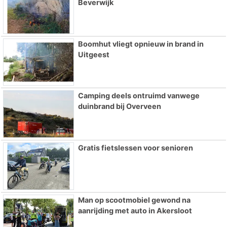
Beverwijk
Boomhut vliegt opnieuw in brand in
Uitgeest
Camping deels ontruimd vanwege
duinbrand bij Overveen
Gratis fietslessen voor senioren
Man op scootmobiel gewond na
aanrijding met auto in Akersloot