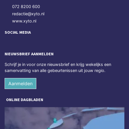
072 8200 600
redactie@xyto.nl
www.xyto.nl
SOCIAL MEDIA
NIEUWSBRIEF AANMELDEN
Schrijf je in voor onze nieuwsbrief en krijg wekelijks een
samenvatting van alle gebeurtenissen uit jouw regio.
Aanmelden
ONLINE DAGBLADEN