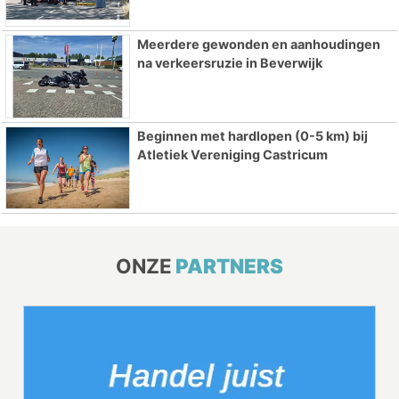
Meerdere gewonden en aanhoudingen
na verkeersruzie in Beverwijk
Beginnen met hardlopen (0-5 km) bij
Atletiek Vereniging Castricum
ONZE
PARTNERS