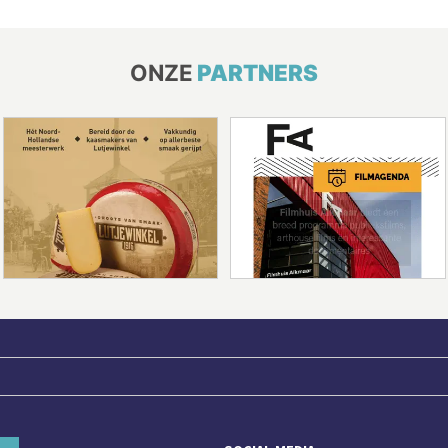
ONZE
PARTNERS