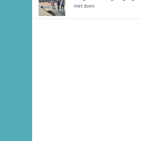
met doen