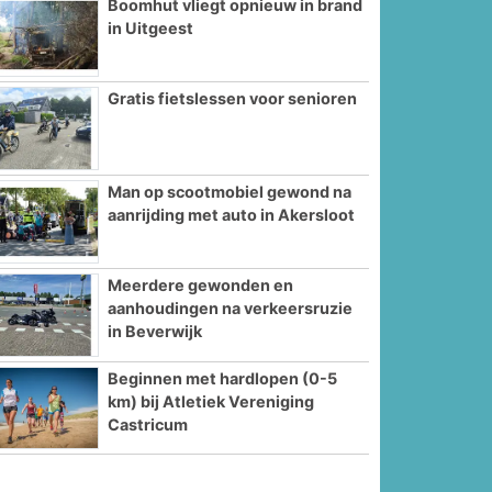
Boomhut vliegt opnieuw in brand
in Uitgeest
Gratis fietslessen voor senioren
Man op scootmobiel gewond na
aanrijding met auto in Akersloot
Meerdere gewonden en
aanhoudingen na verkeersruzie
in Beverwijk
Beginnen met hardlopen (0-5
km) bij Atletiek Vereniging
Castricum