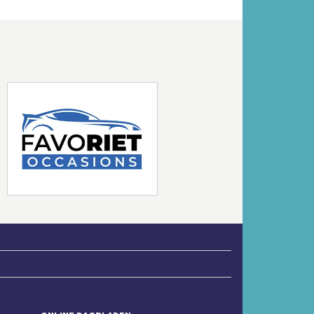
Volgende