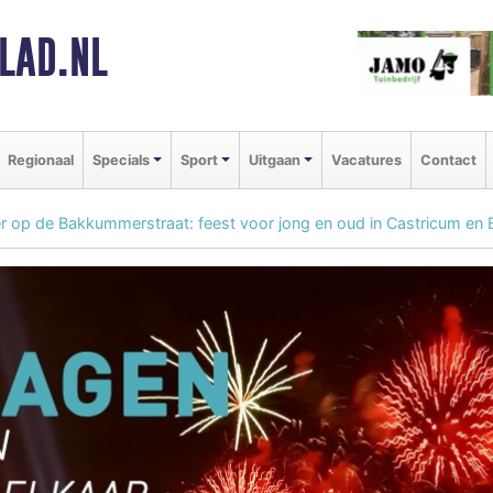
LAD.NL
Regionaal
Specials
Sport
Uitgaan
Vacatures
Contact
er op de Bakkummerstraat: feest voor jong en oud in Castricum en