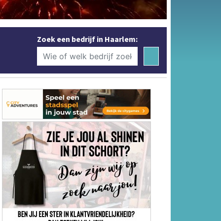
Zoek een bedrijf in Haarlem: